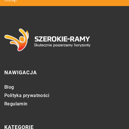
NAWIGACJA
Blog
Polityka prywatności
Regulamin
KATEGORIE