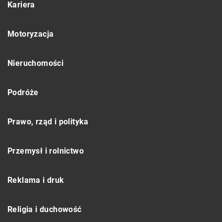
Kariera
Motoryzacja
Nieruchomości
Podróże
Prawo, rząd i polityka
Przemysł i rolnictwo
Reklama i druk
Religia i duchowość