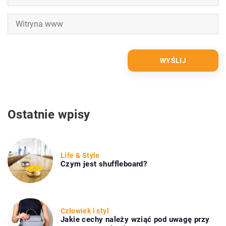
Ostatnie wpisy
Life & Style
Czym jest shuffleboard?
Człowiek i styl
Jakie cechy należy wziąć pod uwagę przy