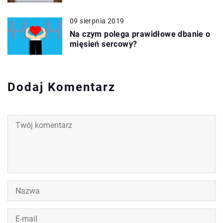
09 sierpnia 2019
Na czym polega prawidłowe dbanie o
mięsień sercowy?
Dodaj Komentarz