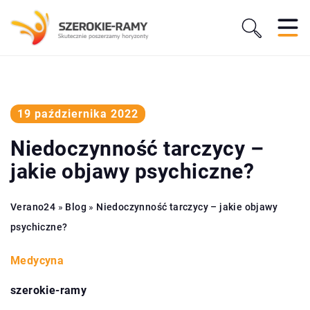
19 października 2022
Niedoczynność tarczycy –
jakie objawy psychiczne?
Verano24
»
Blog
»
Niedoczynność tarczycy – jakie objawy
psychiczne?
Medycyna
szerokie-ramy