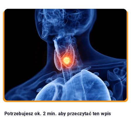
Potrzebujesz ok. 2 min. aby przeczytać ten wpis