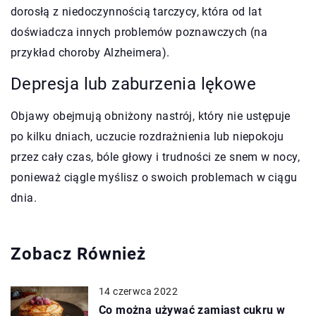
dorosłą z niedoczynnością tarczycy, która od lat
doświadcza innych problemów poznawczych (na
przykład choroby Alzheimera).
Depresja lub zaburzenia lękowe
Objawy obejmują obniżony nastrój, który nie ustępuje
po kilku dniach, uczucie rozdrażnienia lub niepokoju
przez cały czas, bóle głowy i trudności ze snem w nocy,
ponieważ ciągle myślisz o swoich problemach w ciągu
dnia.
Zobacz Również
14 czerwca 2022
Co można używać zamiast cukru w