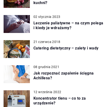
kuchni?
02 stycznia 2023
Leczenie paliatywne – na czym polega
i kiedy je wdrażamy?
21 czerwca 2018
Catering dietetyczny – zalety i wady
08 grudnia 2021
Jak rozpoznać zapalenie ścięgna
Achillesa?
12 września 2022
Koncentrator tlenu – co to za
urządzenie?