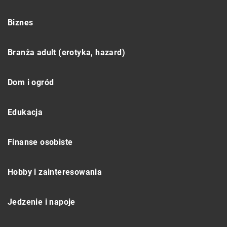
Biznes
Branża adult (erotyka, hazard)
Dom i ogród
Edukacja
Finanse osobiste
Hobby i zainteresowania
Jedzenie i napoje