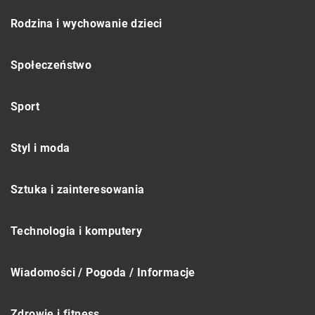
Rodzina i wychowanie dzieci
Społeczeństwo
Sport
Styl i moda
Sztuka i zainteresowania
Technologia i komputery
Wiadomości / Pogoda / Informacje
Zdrowie i fitness