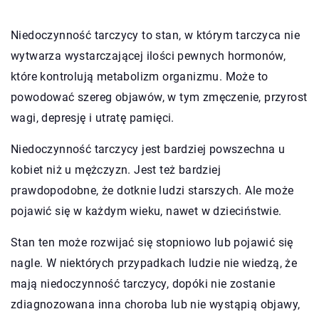
Niedoczynność tarczycy to stan, w którym tarczyca nie
wytwarza wystarczającej ilości pewnych hormonów,
które kontrolują metabolizm organizmu. Może to
powodować szereg objawów, w tym zmęczenie, przyrost
wagi, depresję i utratę pamięci.
Niedoczynność tarczycy jest bardziej powszechna u
kobiet niż u mężczyzn. Jest też bardziej
prawdopodobne, że dotknie ludzi starszych. Ale może
pojawić się w każdym wieku, nawet w dzieciństwie.
Stan ten może rozwijać się stopniowo lub pojawić się
nagle. W niektórych przypadkach ludzie nie wiedzą, że
mają niedoczynność tarczycy, dopóki nie zostanie
zdiagnozowana inna choroba lub nie wystąpią objawy,