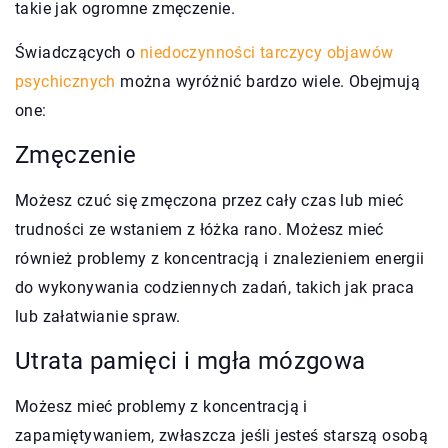
takie jak ogromne zmęczenie.
Świadczących o
niedoczynności tarczycy objawów
psychicznych
można wyróżnić bardzo wiele. Obejmują
one:
Zmęczenie
Możesz czuć się zmęczona przez cały czas lub mieć
trudności ze wstaniem z łóżka rano. Możesz mieć
również problemy z koncentracją i znalezieniem energii
do wykonywania codziennych zadań, takich jak praca
lub załatwianie spraw.
Utrata pamięci i mgła mózgowa
Możesz mieć problemy z koncentracją i
zapamiętywaniem, zwłaszcza jeśli jesteś starszą osobą