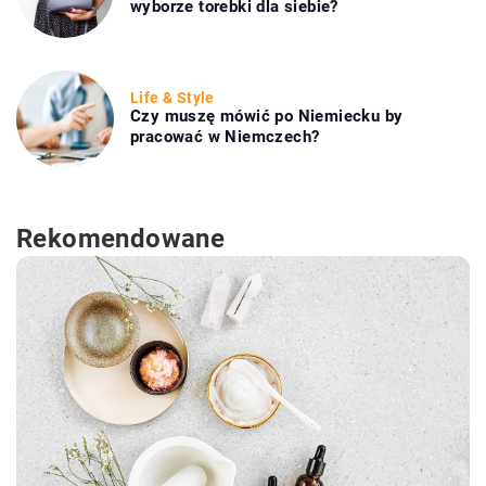
wyborze torebki dla siebie?
Life & Style
Czy muszę mówić po Niemiecku by
pracować w Niemczech?
Rekomendowane