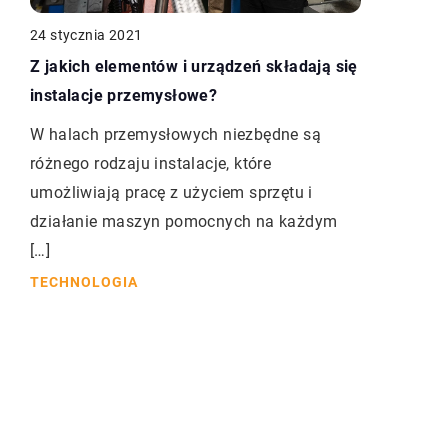
24 stycznia 2021
Z jakich elementów i urządzeń składają się
instalacje przemysłowe?
W halach przemysłowych niezbędne są
różnego rodzaju instalacje, które
umożliwiają pracę z użyciem sprzętu i
działanie maszyn pomocnych na każdym
[…]
TECHNOLOGIA