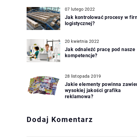
07 lutego 2022
Jak kontrolować procesy w fir
logistycznej?
20 kwietnia 2022
Jak odnaleźć pracę pod nasze
kompetencje?
28 listopada 2019
Jakie elementy powinna zawie
wysokiej jakości grafika
reklamowa?
Dodaj Komentarz