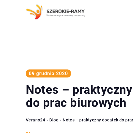
09 grudnia 2020
Notes – praktyczny
do prac biurowych
Verano24
»
Blog
»
Notes – praktyczny dodatek do pra