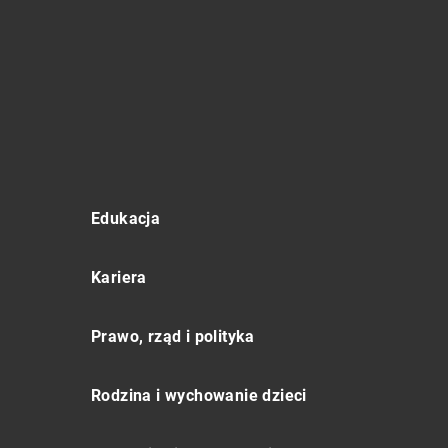
Edukacja
Kariera
Prawo, rząd i polityka
Rodzina i wychowanie dzieci