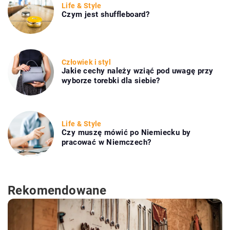
Life & Style
Czym jest shuffleboard?
Człowiek i styl
Jakie cechy należy wziąć pod uwagę przy
wyborze torebki dla siebie?
Life & Style
Czy muszę mówić po Niemiecku by
pracować w Niemczech?
Rekomendowane