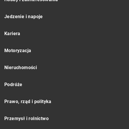
Jedzenie i napoje
Kariera
Motoryzacja
Nieruchomości
Podróże
Prawo, rząd i polityka
Przemysł i rolnictwo