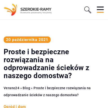
20 października 2021
Proste i bezpieczne
rozwiązania na
odprowadzanie ścieków z
naszego domostwa?
Verano24
»
Blog
»
Proste i bezpieczne rozwiązania na
odprowadzanie ścieków z naszego domostwa?
Ogród i dom