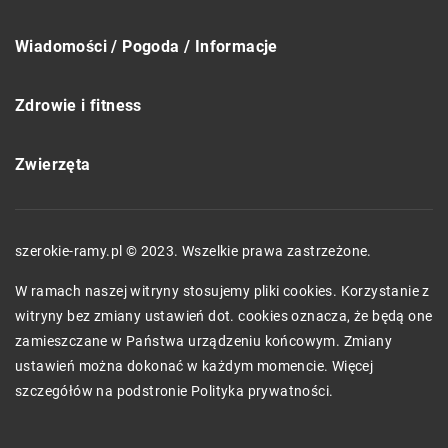
Wiadomości / Pogoda / Informacje
Zdrowie i fitness
Zwierzęta
szerokie-ramy.pl © 2023. Wszelkie prawa zastrzeżone.
W ramach naszej witryny stosujemy pliki cookies. Korzystanie z
witryny bez zmiany ustawień dot. cookies oznacza, że będą one
zamieszczane w Państwa urządzeniu końcowym. Zmiany
ustawień można dokonać w każdym momencie. Więcej
szczegółów na podstronie
Polityka prywatności
.