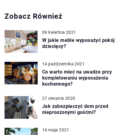
Zobacz Również
09 kwietnia 2021
W jakie meble wyposażyć pokój
dziecięcy?
14 października 2021
Co warto mieć na uwadze przy
kompletowaniu wyposażenia
kuchennego?
27 sierpnia 2020
Jak zabezpieczyć dom przed
nieproszonymi gośćmi?
14 maja 2021