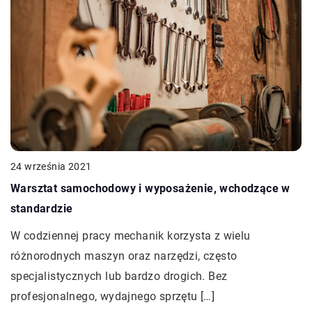
24 września 2021
Warsztat samochodowy i wyposażenie, wchodzące w
standardzie
W codziennej pracy mechanik korzysta z wielu
różnorodnych maszyn oraz narzędzi, często
specjalistycznych lub bardzo drogich. Bez
profesjonalnego, wydajnego sprzętu […]