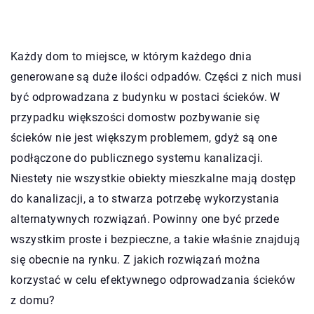
Każdy dom to miejsce, w którym każdego dnia
generowane są duże ilości odpadów. Części z nich musi
być odprowadzana z budynku w postaci ścieków. W
przypadku większości domostw pozbywanie się
ścieków nie jest większym problemem, gdyż są one
podłączone do publicznego systemu kanalizacji.
Niestety nie wszystkie obiekty mieszkalne mają dostęp
do kanalizacji, a to stwarza potrzebę wykorzystania
alternatywnych rozwiązań. Powinny one być przede
wszystkim proste i bezpieczne, a takie właśnie znajdują
się obecnie na rynku. Z jakich rozwiązań można
korzystać w celu efektywnego odprowadzania ścieków
z domu?