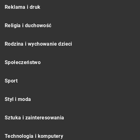
Reklama i druk
Religia i duchowość
Rodzina i wychowanie dzieci
Społeczeństwo
Sport
Styl i moda
Sztuka i zainteresowania
Technologia i komputery