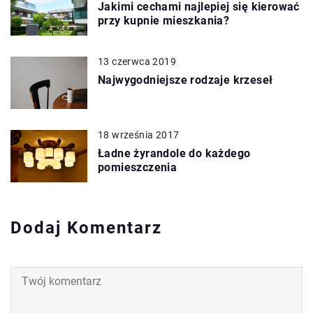
Jakimi cechami najlepiej się kierować
przy kupnie mieszkania?
13 czerwca 2019
Najwygodniejsze rodzaje krzeseł
18 września 2017
Ładne żyrandole do każdego
pomieszczenia
Dodaj Komentarz