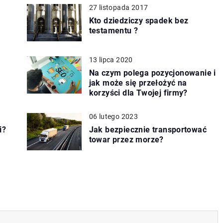
27 listopada 2017
Kto dziedziczy spadek bez
testamentu ?
13 lipca 2020
Na czym polega pozycjonowanie i
jak może się przełożyć na
korzyści dla Twojej firmy?
06 lutego 2023
i?
Jak bezpiecznie transportować
towar przez morze?