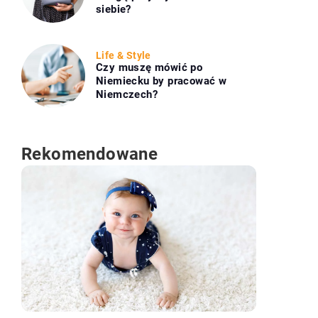
siebie?
Life & Style
Czy muszę mówić po
Niemiecku by pracować w
Niemczech?
Rekomendowane