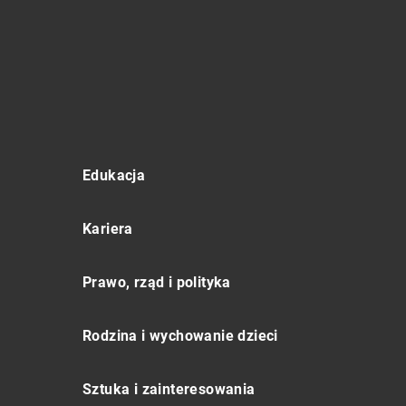
Edukacja
Kariera
Prawo, rząd i polityka
Rodzina i wychowanie dzieci
Sztuka i zainteresowania