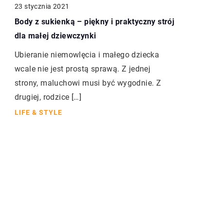
23 stycznia 2021
Body z sukienką – piękny i praktyczny strój
dla małej dziewczynki
Ubieranie niemowlęcia i małego dziecka
wcale nie jest prostą sprawą. Z jednej
strony, maluchowi musi być wygodnie. Z
drugiej, rodzice […]
LIFE & STYLE