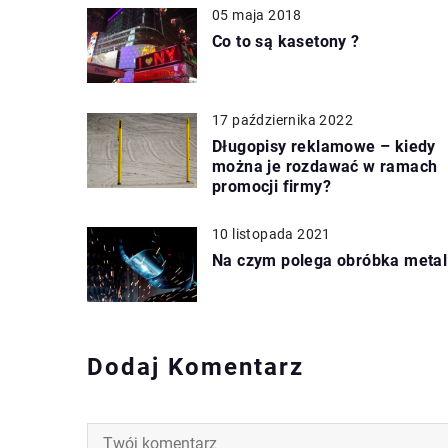
05 maja 2018
Co to są kasetony ?
17 października 2022
Długopisy reklamowe – kiedy
można je rozdawać w ramach
promocji firmy?
10 listopada 2021
Na czym polega obróbka metal
Dodaj Komentarz