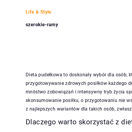
Life & Style
szerokie-ramy
Dieta pudełkowa to doskonały wybór dla osób, k
przygotowywanie zdrowych posiłków każdego dni
mnóstwo zobowiązań i intensywny tryb życia sp
skonsumowanie posiłku, o przygotowaniu nie ws
z najlepszych wariantów dla takich osób, zwłaszc
Dlaczego warto skorzystać z die