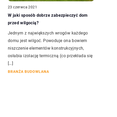
23 czerwca 2021
W jaki sposób dobrze zabezpieczyć dom
przed wilgocią?
Jednym z największych wrogów każdego
domu jest wilgoć. Powoduje ona bowiem
niszczenie elementów konstrukcyjnych,
osłabia izolację termiczną (co przekłada się
[…]
BRANŻA BUDOWLANA