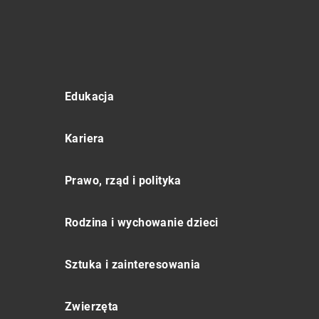
Edukacja
Kariera
Prawo, rząd i polityka
Rodzina i wychowanie dzieci
Sztuka i zainteresowania
Zwierzęta