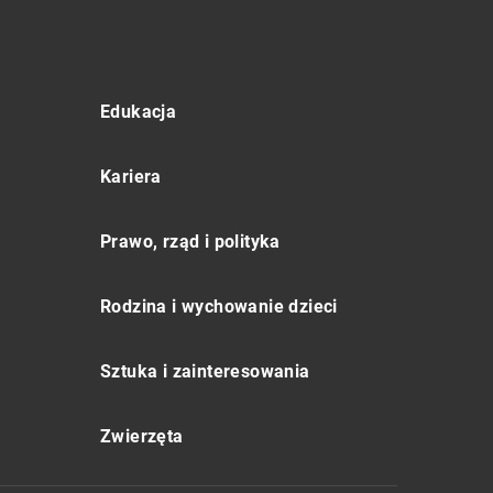
Edukacja
Kariera
Prawo, rząd i polityka
Rodzina i wychowanie dzieci
Sztuka i zainteresowania
Zwierzęta