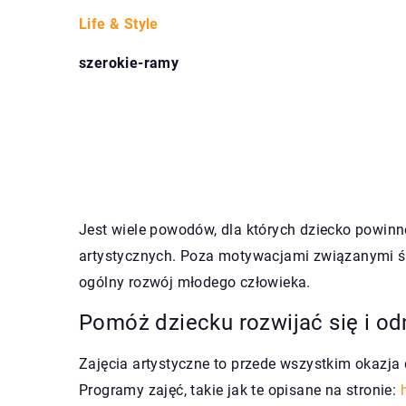
Life & Style
szerokie-ramy
Jest wiele powodów, dla których dziecko powinn
artystycznych. Poza motywacjami związanymi ści
ogólny rozwój młodego człowieka.
Pomóż dziecku rozwijać się i od
Zajęcia artystyczne to przede wszystkim okazja 
Programy zajęć, takie jak te opisane na stronie: