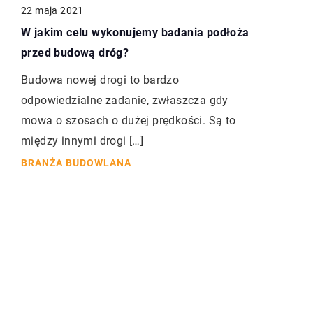
22 maja 2021
W jakim celu wykonujemy badania podłoża
przed budową dróg?
Budowa nowej drogi to bardzo
odpowiedzialne zadanie, zwłaszcza gdy
mowa o szosach o dużej prędkości. Są to
między innymi drogi […]
BRANŻA BUDOWLANA