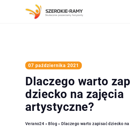
07 października 2021
Dlaczego warto zap
dziecko na zajęcia
artystyczne?
Verano24
»
Blog
»
Dlaczego warto zapisać dziecko na 