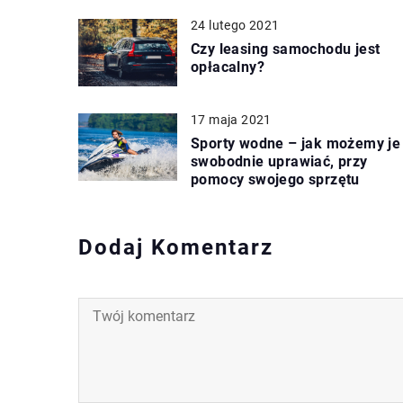
24 lutego 2021
Czy leasing samochodu jest
opłacalny?
17 maja 2021
Sporty wodne – jak możemy je
swobodnie uprawiać, przy
pomocy swojego sprzętu
Dodaj Komentarz