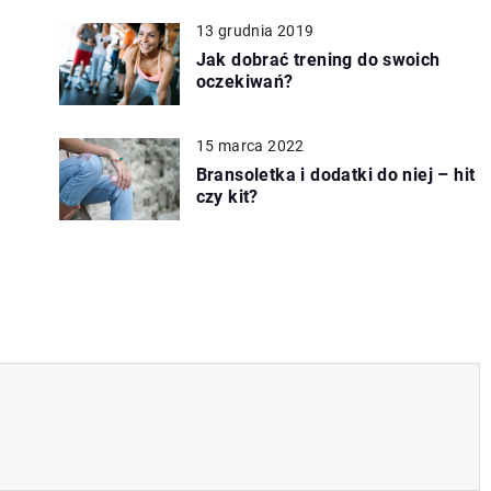
13 grudnia 2019
Jak dobrać trening do swoich
oczekiwań?
15 marca 2022
Bransoletka i dodatki do niej – hit
czy kit?