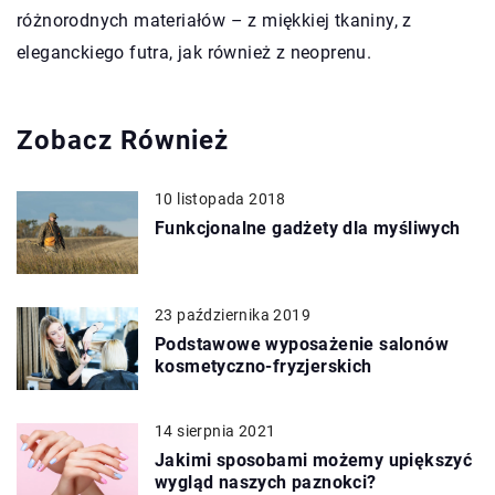
różnorodnych materiałów – z miękkiej tkaniny, z
eleganckiego futra, jak również z neoprenu.
Zobacz Również
10 listopada 2018
Funkcjonalne gadżety dla myśliwych
23 października 2019
Podstawowe wyposażenie salonów
kosmetyczno-fryzjerskich
14 sierpnia 2021
Jakimi sposobami możemy upiększyć
wygląd naszych paznokci?