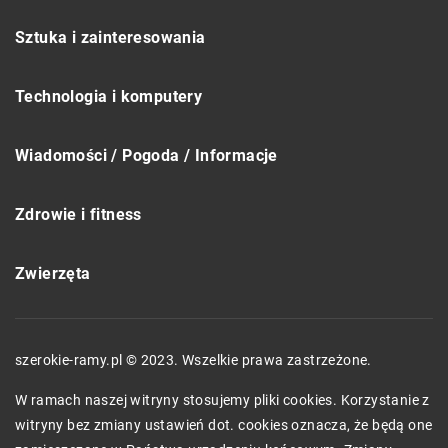
Sztuka i zainteresowania
Technologia i komputery
Wiadomości / Pogoda / Informacje
Zdrowie i fitness
Zwierzęta
szerokie-ramy.pl © 2023. Wszelkie prawa zastrzeżone.
W ramach naszej witryny stosujemy pliki cookies. Korzystanie z
witryny bez zmiany ustawień dot. cookies oznacza, że będą one