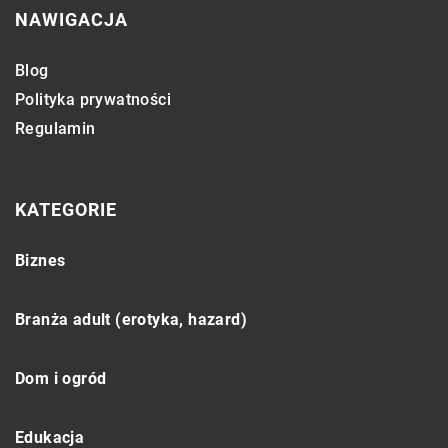
NAWIGACJA
Blog
Polityka prywatności
Regulamin
KATEGORIE
Biznes
Branża adult (erotyka, hazard)
Dom i ogród
Edukacja