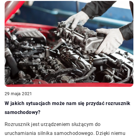
29 maja 2021
W jakich sytuacjach może nam się przydać rozrusznik
samochodowy?
Rozrusznik jest urządzeniem służącym do
uruchamiania silnika samochodowego. Dzięki niemu