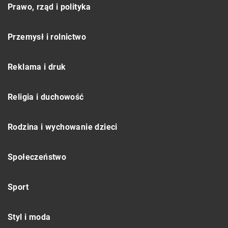
Prawo, rząd i polityka
Przemysł i rolnictwo
Reklama i druk
Religia i duchowość
Rodzina i wychowanie dzieci
Społeczeństwo
Sport
Styl i moda