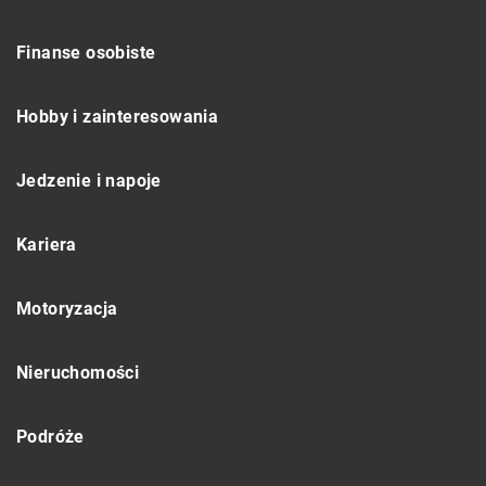
Finanse osobiste
Hobby i zainteresowania
Jedzenie i napoje
Kariera
Motoryzacja
Nieruchomości
Podróże