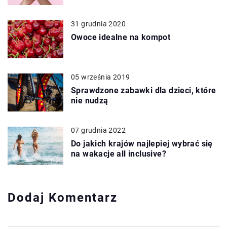
31 grudnia 2020
Owoce idealne na kompot
05 września 2019
Sprawdzone zabawki dla dzieci, które
nie nudzą
07 grudnia 2022
Do jakich krajów najlepiej wybrać się
na wakacje all inclusive?
Dodaj Komentarz