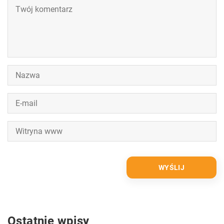
Ostatnie wpisy