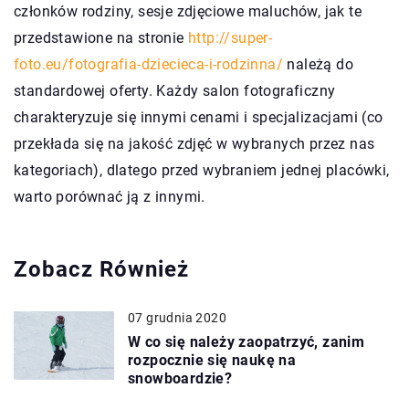
członków rodziny, sesje zdjęciowe maluchów, jak te
przedstawione na stronie
http://super-
foto.eu/fotografia-dziecieca-i-rodzinna/
należą do
standardowej oferty. Każdy salon fotograficzny
charakteryzuje się innymi cenami i specjalizacjami (co
przekłada się na jakość zdjęć w wybranych przez nas
kategoriach), dlatego przed wybraniem jednej placówki,
warto porównać ją z innymi.
Zobacz Również
07 grudnia 2020
W co się należy zaopatrzyć, zanim
rozpocznie się naukę na
snowboardzie?