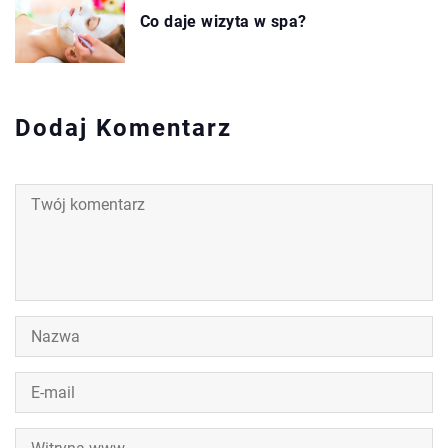
Co daje wizyta w spa?
Dodaj Komentarz