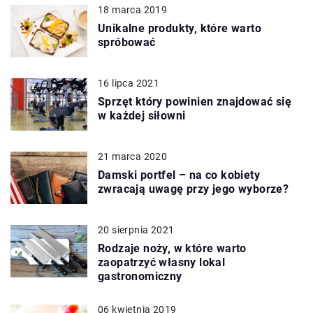
18 marca 2019
Unikalne produkty, które warto
spróbować
16 lipca 2021
Sprzęt który powinien znajdować się
w każdej siłowni
21 marca 2020
Damski portfel – na co kobiety
zwracają uwagę przy jego wyborze?
20 sierpnia 2021
Rodzaje noży, w które warto
zaopatrzyć własny lokal
gastronomiczny
06 kwietnia 2019