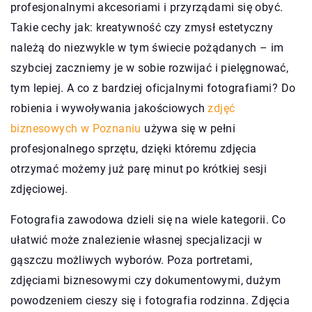
profesjonalnymi akcesoriami i przyrządami się obyć.
Takie cechy jak: kreatywność czy zmysł estetyczny
należą do niezwykle w tym świecie pożądanych – im
szybciej zaczniemy je w sobie rozwijać i pielęgnować,
tym lepiej. A co z bardziej oficjalnymi fotografiami? Do
robienia i wywoływania jakościowych
zdjęć
biznesowych w Poznaniu
używa się w pełni
profesjonalnego sprzętu, dzięki któremu zdjęcia
otrzymać możemy już parę minut po krótkiej sesji
zdjęciowej.
Fotografia zawodowa dzieli się na wiele kategorii. Co
ułatwić może znalezienie własnej specjalizacji w
gąszczu możliwych wyborów. Poza portretami,
zdjęciami biznesowymi czy dokumentowymi, dużym
powodzeniem cieszy się i fotografia rodzinna. Zdjęcia