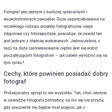
Fotograf jest jednym z bardziej opłacalnych i
wszechstronnych zawodów. Duże zapotrzebowanie na
wszelkiego rodzaju projekty fotograficzne, sesje
zdjęciowe czy fotoreportaże, powoduje, że zawód ten
jest jednym z chętniej wybieranych. Jednocześnie, z
racji na duże zainteresowanie ciężko jest się wybić
początkującym fotografom – jak zatem wyróżnić się na
tym rynku?
Cechy, które powinien posiadać dobry
fotograf
Profesjonalny sprzęt to nie wszystko. Ten, choć istotnie
w zawodzie fotografa potrzebny, na nic się nie przyda,
gdy pracownik nie będzie miał pojęcia, jak z