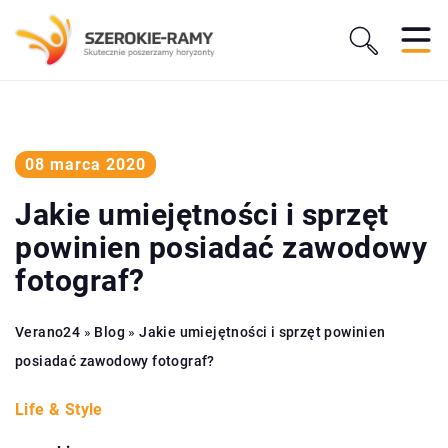
08 marca 2020
Jakie umiejętności i sprzęt
powinien posiadać zawodowy
fotograf?
Verano24
»
Blog
»
Jakie umiejętności i sprzęt powinien
posiadać zawodowy fotograf?
Life & Style