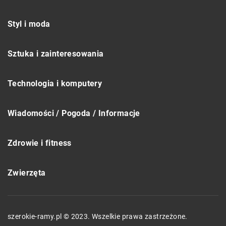
Styl i moda
Sztuka i zainteresowania
Technologia i komputery
Wiadomości / Pogoda / Informacje
Zdrowie i fitness
Zwierzęta
szerokie-ramy.pl © 2023. Wszelkie prawa zastrzeżone.