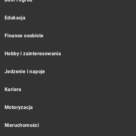
Edukacja
Finanse osobiste
Hobby i zainteresowania
Jedzenie i napoje
Kariera
Motoryzacja
Nieruchomości