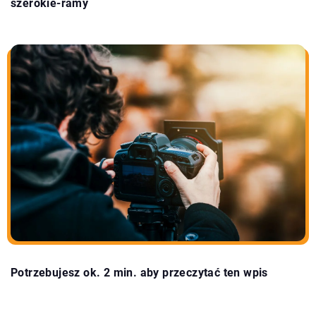
szerokie-ramy
Potrzebujesz ok. 2 min. aby przeczytać ten wpis