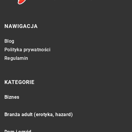
NAWIGACJA
Blog
Polityka prywatności
Regulamin
KATEGORIE
Biznes
Branża adult (erotyka, hazard)
Dom i ogród