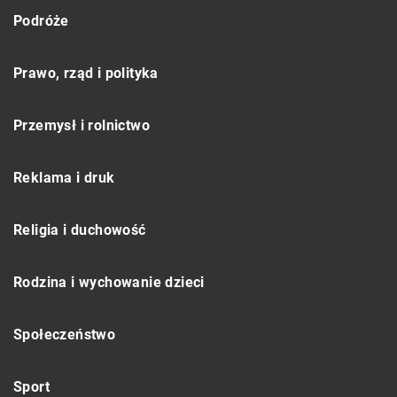
Podróże
Prawo, rząd i polityka
Przemysł i rolnictwo
Reklama i druk
Religia i duchowość
Rodzina i wychowanie dzieci
Społeczeństwo
Sport