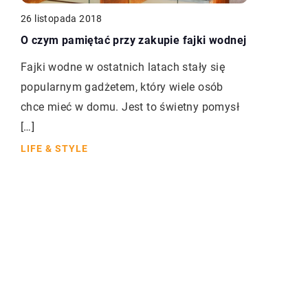
26 listopada 2018
O czym pamiętać przy zakupie fajki wodnej
Fajki wodne w ostatnich latach stały się
popularnym gadżetem, który wiele osób
chce mieć w domu. Jest to świetny pomysł
[…]
LIFE & STYLE