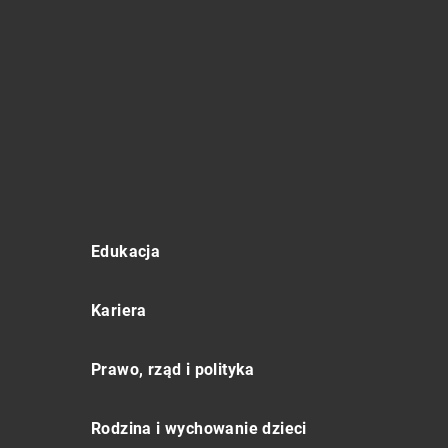
Edukacja
Kariera
Prawo, rząd i polityka
Rodzina i wychowanie dzieci