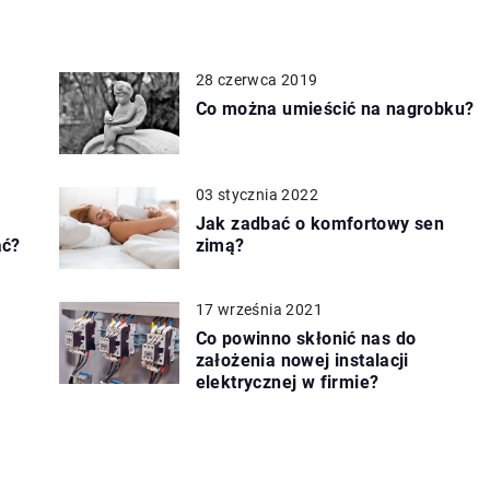
28 czerwca 2019
Co można umieścić na nagrobku?
03 stycznia 2022
Jak zadbać o komfortowy sen
ać?
zimą?
17 września 2021
Co powinno skłonić nas do
założenia nowej instalacji
elektrycznej w firmie?