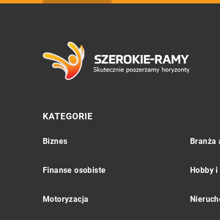
KATEGORIE
Biznes
Branża 
Finanse osobiste
Hobby i
Motoryzacja
Nieruch