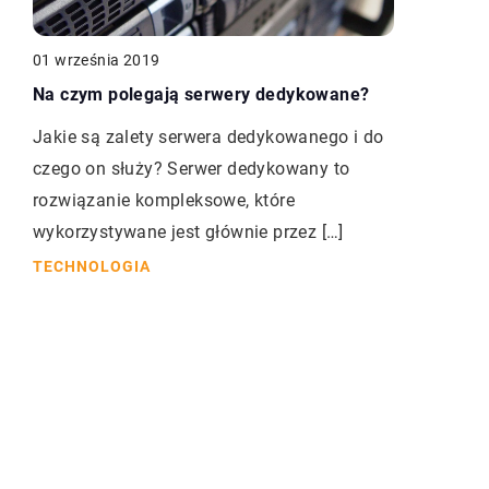
01 września 2019
Na czym polegają serwery dedykowane?
Jakie są zalety serwera dedykowanego i do
czego on służy? Serwer dedykowany to
rozwiązanie kompleksowe, które
wykorzystywane jest głównie przez […]
TECHNOLOGIA