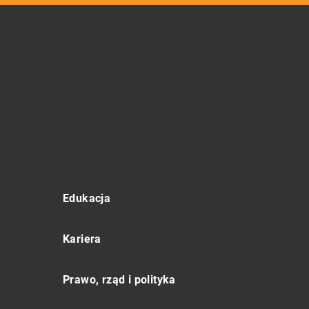
Edukacja
Kariera
Prawo, rząd i polityka