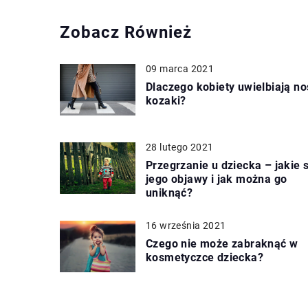
Zobacz Również
09 marca 2021
Dlaczego kobiety uwielbiają no
kozaki?
28 lutego 2021
Przegrzanie u dziecka – jakie 
jego objawy i jak można go
uniknąć?
16 września 2021
Czego nie może zabraknąć w
kosmetyczce dziecka?