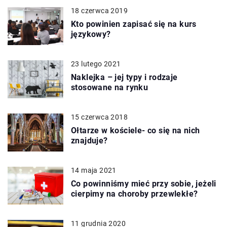
18 czerwca 2019
Kto powinien zapisać się na kurs
językowy?
23 lutego 2021
Naklejka – jej typy i rodzaje
stosowane na rynku
15 czerwca 2018
Ołtarze w kościele- co się na nich
znajduje?
14 maja 2021
Co powinniśmy mieć przy sobie, jeżeli
cierpimy na choroby przewlekłe?
11 grudnia 2020