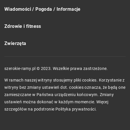
Wiadomości / Pogoda / Informacje
Zdrowie i fitness
Zwierzęta
szerokie-ramy.pl © 2023. Wszelkie prawa zastrzeżone.
W ramach naszej witryny stosujemy pliki cookies. Korzystanie z
witryny bez zmiany ustawień dot. cookies oznacza, że będą one
zamieszczane w Państwa urządzeniu końcowym. Zmiany
ustawień można dokonać w każdym momencie. Więcej
szczegółów na podstronie
Polityka prywatności
.