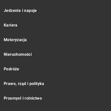
Jedzenie i napoje
Kariera
Motoryzacja
Nieruchomości
Podróże
Prawo, rząd i polityka
Przemysł i rolnictwo