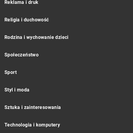
Reklama i druk
Religia i duchowość
Rodzina i wychowanie dzieci
Społeczeństwo
Sport
Styl i moda
Sztuka i zainteresowania
Technologia i komputery