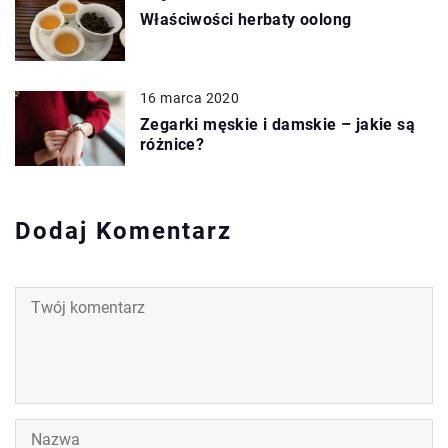
Właściwości herbaty oolong
16 marca 2020
Zegarki męskie i damskie – jakie są
różnice?
Dodaj Komentarz