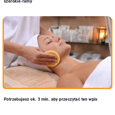
szerokie-ramy
Potrzebujesz ok. 3 min. aby przeczytać ten wpis