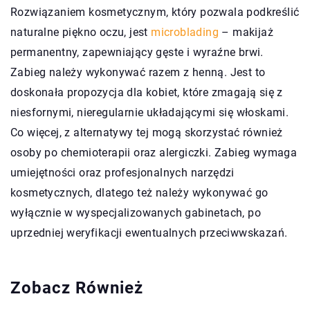
Rozwiązaniem kosmetycznym, który pozwala podkreślić
naturalne piękno oczu, jest
microblading
– makijaż
permanentny, zapewniający gęste i wyraźne brwi.
Zabieg należy wykonywać razem z henną. Jest to
doskonała propozycja dla kobiet, które zmagają się z
niesfornymi, nieregularnie układającymi się włoskami.
Co więcej, z alternatywy tej mogą skorzystać również
osoby po chemioterapii oraz alergiczki. Zabieg wymaga
umiejętności oraz profesjonalnych narzędzi
kosmetycznych, dlatego też należy wykonywać go
wyłącznie w wyspecjalizowanych gabinetach, po
uprzedniej weryfikacji ewentualnych przeciwwskazań.
Zobacz Również