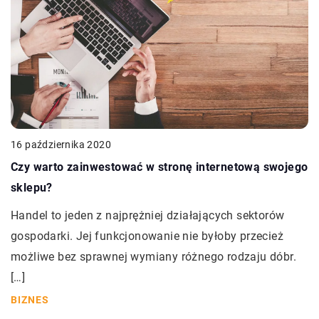
16 października 2020
Czy warto zainwestować w stronę internetową swojego
sklepu?
Handel to jeden z najprężniej działających sektorów
gospodarki. Jej funkcjonowanie nie byłoby przecież
możliwe bez sprawnej wymiany różnego rodzaju dóbr.
[…]
BIZNES