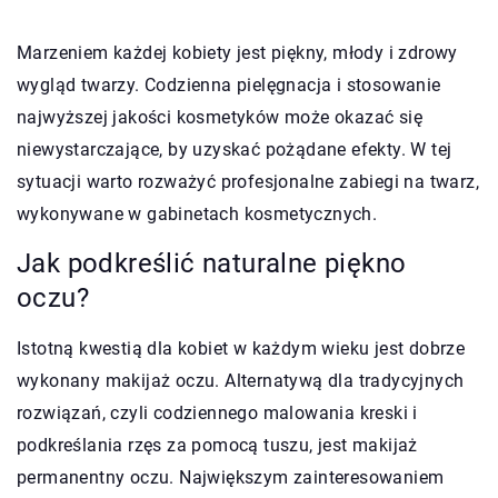
Marzeniem każdej kobiety jest piękny, młody i zdrowy
wygląd twarzy. Codzienna pielęgnacja i stosowanie
najwyższej jakości kosmetyków może okazać się
niewystarczające, by uzyskać pożądane efekty. W tej
sytuacji warto rozważyć profesjonalne zabiegi na twarz,
wykonywane w gabinetach kosmetycznych.
Jak podkreślić naturalne piękno
oczu?
Istotną kwestią dla kobiet w każdym wieku jest dobrze
wykonany makijaż oczu. Alternatywą dla tradycyjnych
rozwiązań, czyli codziennego malowania kreski i
podkreślania rzęs za pomocą tuszu, jest makijaż
permanentny oczu. Największym zainteresowaniem