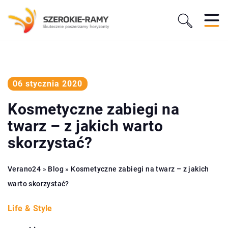
06 stycznia 2020
Kosmetyczne zabiegi na
twarz – z jakich warto
skorzystać?
Verano24
»
Blog
»
Kosmetyczne zabiegi na twarz – z jakich
warto skorzystać?
Life & Style