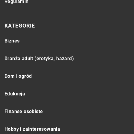
Regulamin
KATEGORIE
Biznes
Branża adult (erotyka, hazard)
Dom i ogród
Edukacja
Finanse osobiste
Hobby i zainteresowania