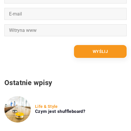
Ostatnie wpisy
Life & Style
Czym jest shuffleboard?