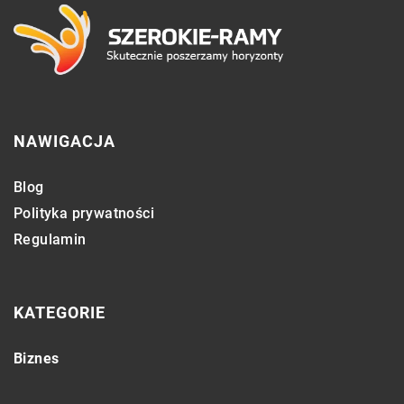
NAWIGACJA
Blog
Polityka prywatności
Regulamin
KATEGORIE
Biznes