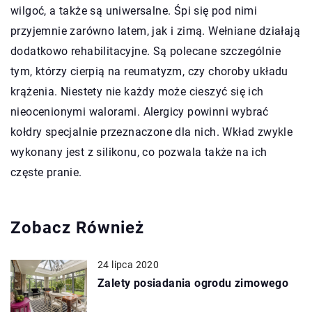
wilgoć, a także są uniwersalne. Śpi się pod nimi
przyjemnie zarówno latem, jak i zimą. Wełniane działają
dodatkowo rehabilitacyjne. Są polecane szczególnie
tym, którzy cierpią na reumatyzm, czy choroby układu
krążenia. Niestety nie każdy może cieszyć się ich
nieocenionymi walorami. Alergicy powinni wybrać
kołdry specjalnie przeznaczone dla nich. Wkład zwykle
wykonany jest z silikonu, co pozwala także na ich
częste pranie.
Zobacz Również
24 lipca 2020
Zalety posiadania ogrodu zimowego