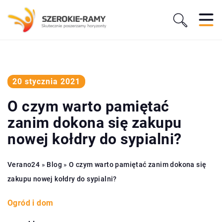
20 stycznia 2021
O czym warto pamiętać
zanim dokona się zakupu
nowej kołdry do sypialni?
Verano24
»
Blog
»
O czym warto pamiętać zanim dokona się
zakupu nowej kołdry do sypialni?
Ogród i dom