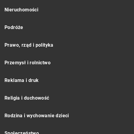
Nieruchomości
Podróże
Prawo, rząd i polityka
Przemysł i rolnictwo
Reklama i druk
Religia i duchowość
Rodzina i wychowanie dzieci
Społeczeństwo