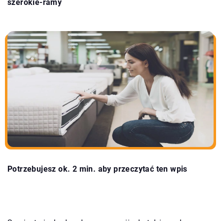
szerokie-ramy
Potrzebujesz ok. 2 min. aby przeczytać ten wpis