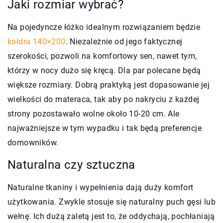
Jaki rozmiar wybrać?
Na pojedyncze łóżko idealnym rozwiązaniem będzie
kołdra 140×200
. Niezależnie od jego faktycznej
szerokości, pozwoli na komfortowy sen, nawet tym,
którzy w nocy dużo się kręcą. Dla par polecane będą
większe rozmiary. Dobrą praktyką jest dopasowanie jej
wielkości do materaca, tak aby po nakryciu z każdej
strony pozostawało wolne około 10-20 cm. Ale
najważniejsze w tym wypadku i tak będą preferencje
domowników.
Naturalna czy sztuczna
Naturalne tkaniny i wypełnienia dają duży komfort
użytkowania. Zwykle stosuje się naturalny puch gęsi lub
wełnę. Ich dużą zaletą jest to, że oddychają, pochłaniają