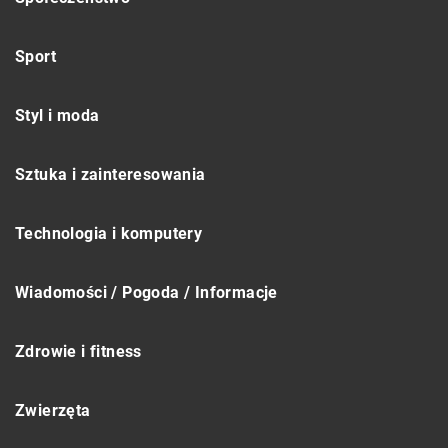
Sport
Styl i moda
Sztuka i zainteresowania
Technologia i komputery
Wiadomości / Pogoda / Informacje
Zdrowie i fitness
Zwierzęta