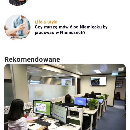
Life & Style
Czy muszę mówić po Niemiecku by
pracować w Niemczech?
Rekomendowane