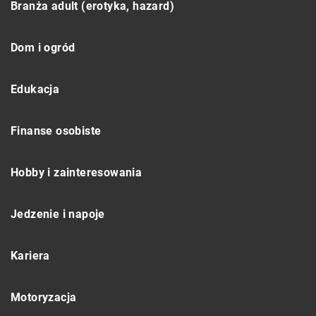
Branża adult (erotyka, hazard)
Dom i ogród
Edukacja
Finanse osobiste
Hobby i zainteresowania
Jedzenie i napoje
Kariera
Motoryzacja