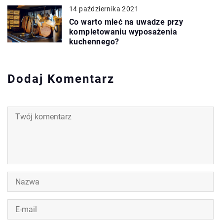
14 października 2021
Co warto mieć na uwadze przy
kompletowaniu wyposażenia
kuchennego?
Dodaj Komentarz