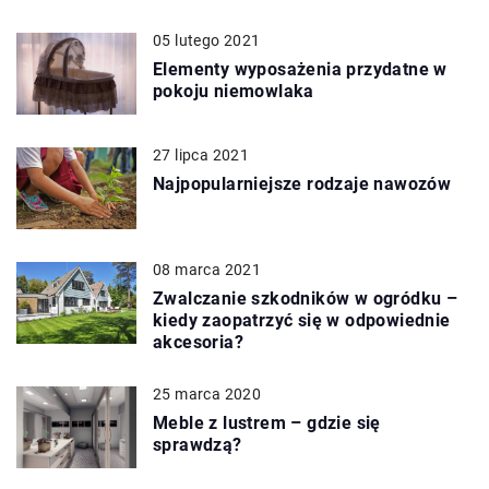
05 lutego 2021
Elementy wyposażenia przydatne w
pokoju niemowlaka
27 lipca 2021
Najpopularniejsze rodzaje nawozów
08 marca 2021
Zwalczanie szkodników w ogródku –
kiedy zaopatrzyć się w odpowiednie
akcesoria?
25 marca 2020
Meble z lustrem – gdzie się
sprawdzą?