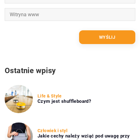
Ostatnie wpisy
Life & Style
Czym jest shuffleboard?
Człowiek i styl
Jakie cechy należy wziąć pod uwagę przy