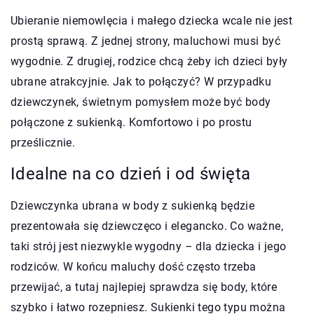
Ubieranie niemowlęcia i małego dziecka wcale nie jest
prostą sprawą. Z jednej strony, maluchowi musi być
wygodnie. Z drugiej, rodzice chcą żeby ich dzieci były
ubrane atrakcyjnie. Jak to połączyć? W przypadku
dziewczynek, świetnym pomysłem może być body
połączone z sukienką. Komfortowo i po prostu
prześlicznie.
Idealne na co dzień i od święta
Dziewczynka ubrana w body z sukienką będzie
prezentowała się dziewczęco i elegancko. Co ważne,
taki strój jest niezwykle wygodny – dla dziecka i jego
rodziców. W końcu maluchy dość często trzeba
przewijać, a tutaj najlepiej sprawdza się body, które
szybko i łatwo rozepniesz. Sukienki tego typu można