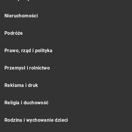
Nieruchomości
Podróże
Prawo, rząd i polityka
Przemysł i rolnictwo
Reklama i druk
Religia i duchowość
Rodzina i wychowanie dzieci