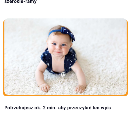
szerokie-ramy
Potrzebujesz ok. 2 min. aby przeczytać ten wpis