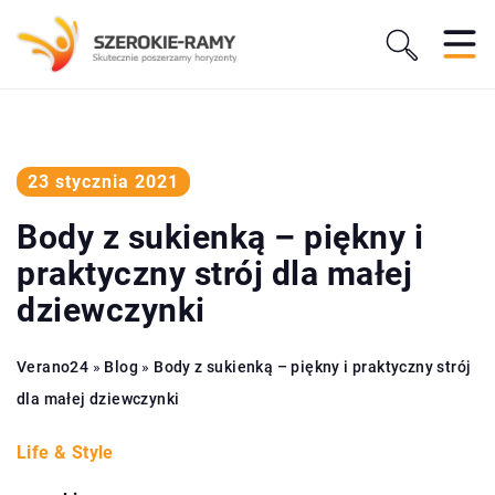
23 stycznia 2021
Body z sukienką – piękny i
praktyczny strój dla małej
dziewczynki
Verano24
»
Blog
»
Body z sukienką – piękny i praktyczny strój
dla małej dziewczynki
Life & Style