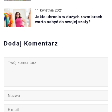
11 kwietnia 2021
Jakie ubrania w dużych rozmiarach
warto nabyć do swojej szafy?
Dodaj Komentarz