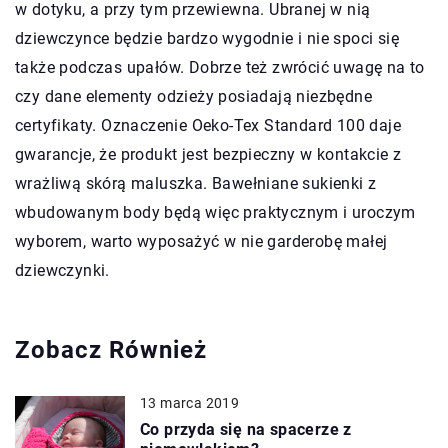
w dotyku, a przy tym przewiewna. Ubranej w nią
dziewczynce będzie bardzo wygodnie i nie spoci się
także podczas upałów. Dobrze też zwrócić uwagę na to
czy dane elementy odzieży posiadają niezbędne
certyfikaty. Oznaczenie Oeko-Tex Standard 100 daje
gwarancje, że produkt jest bezpieczny w kontakcie z
wrażliwą skórą maluszka. Bawełniane sukienki z
wbudowanym body będą więc praktycznym i uroczym
wyborem, warto wyposażyć w nie garderobę małej
dziewczynki.
Zobacz Również
13 marca 2019
Co przyda się na spacerze z