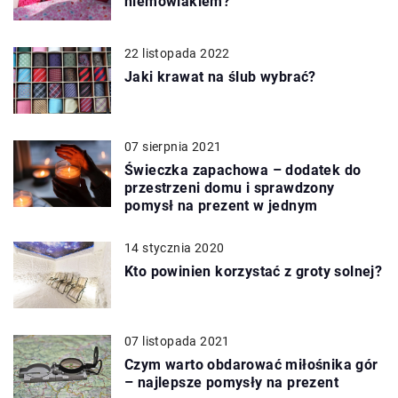
niemowlakiem?
22 listopada 2022
Jaki krawat na ślub wybrać?
07 sierpnia 2021
Świeczka zapachowa – dodatek do
przestrzeni domu i sprawdzony
pomysł na prezent w jednym
14 stycznia 2020
Kto powinien korzystać z groty solnej?
07 listopada 2021
Czym warto obdarować miłośnika gór
– najlepsze pomysły na prezent