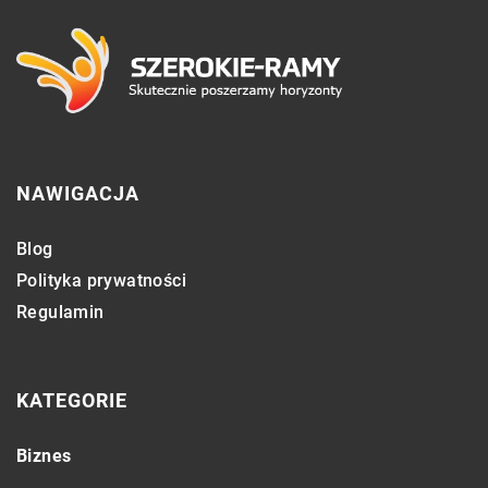
NAWIGACJA
Blog
Polityka prywatności
Regulamin
KATEGORIE
Biznes