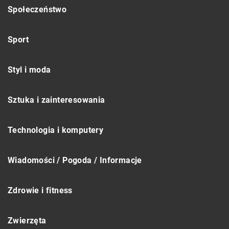
Społeczeństwo
Sport
Styl i moda
Sztuka i zainteresowania
Technologia i komputery
Wiadomości / Pogoda / Informacje
Zdrowie i fitness
Zwierzęta