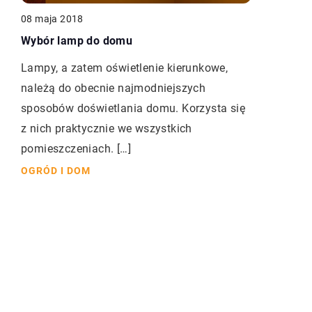
08 maja 2018
Wybór lamp do domu
Lampy, a zatem oświetlenie kierunkowe,
należą do obecnie najmodniejszych
sposobów doświetlania domu. Korzysta się
z nich praktycznie we wszystkich
pomieszczeniach. […]
OGRÓD I DOM