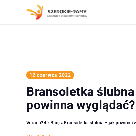
12 czerwca 2022
Bransoletka ślubna 
powinna wyglądać?
Verano24
»
Blog
»
Bransoletka ślubna – jak powinna 