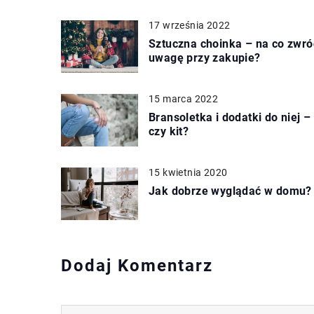
17 września 2022
Sztuczna choinka – na co zwró
uwagę przy zakupie?
15 marca 2022
Bransoletka i dodatki do niej – 
czy kit?
15 kwietnia 2020
Jak dobrze wyglądać w domu?
Dodaj Komentarz