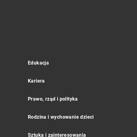
Edukacja
Kariera
Prawo, rząd i polityka
Rodzina i wychowanie dzieci
Sztuka i zainteresowania