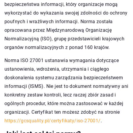
bezpieczeństwa informacji, który organizacje mogą
wykorzystać do wykazania swojej zdolności do ochrony
poufnych i wrażliwych informacji. Norma została
opracowana przez Międzynarodową Organizację
Normalizacyjną (ISO), grupę przedstawicieli krajowych
organów normalizacyjnych z ponad 160 krajów.
Norma ISO 27001 ustanawia wymagania dotyczące
ustanowienia, wdrożenia, utrzymania i ciągłego
doskonalenia systemu zarządzania bezpieczeństwem
informacji (ISMS). Nie jest to dokument normatywny ani
konkretny zestaw kontroli, lecz raczej zbiór zasad i
ogólnych procedur, które można zastosować w każdej
organizacji. Certyfikat ten możesz zdobyć na stronie
https://gcsquality.pl/certyfikaty/iso-27001/
.