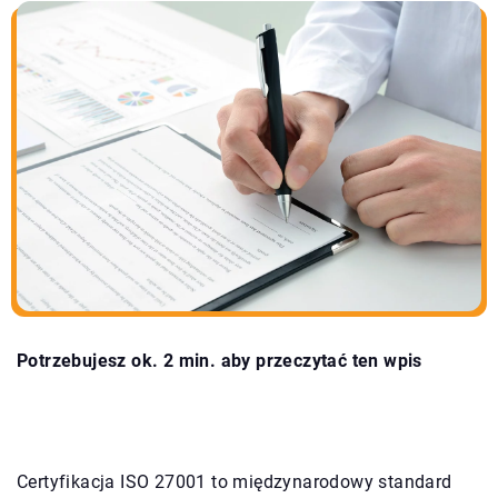
Potrzebujesz ok. 2 min. aby przeczytać ten wpis
Certyfikacja ISO 27001 to międzynarodowy standard