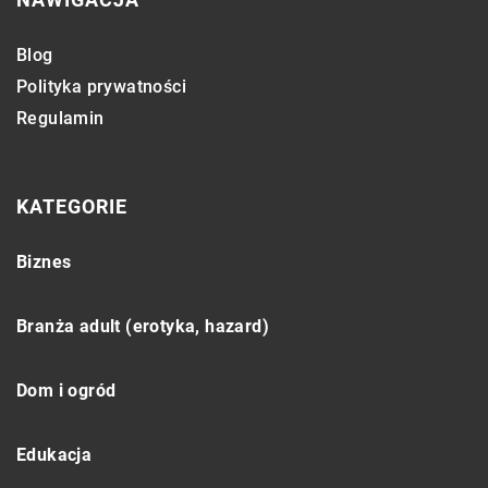
Blog
Polityka prywatności
Regulamin
KATEGORIE
Biznes
Branża adult (erotyka, hazard)
Dom i ogród
Edukacja