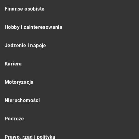
Finanse osobiste
Hobby i zainteresowania
Jedzenie i napoje
Kariera
Motoryzacja
Nieruchomości
Podróże
Prawo, rząd i polityka