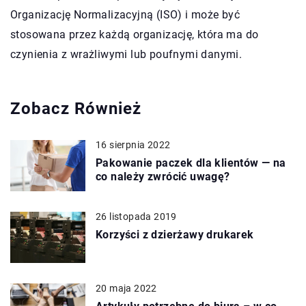
Organizację Normalizacyjną (ISO) i może być
stosowana przez każdą organizację, która ma do
czynienia z wrażliwymi lub poufnymi danymi.
Zobacz Również
16 sierpnia 2022
Pakowanie paczek dla klientów — na
co należy zwrócić uwagę?
26 listopada 2019
Korzyści z dzierżawy drukarek
20 maja 2022