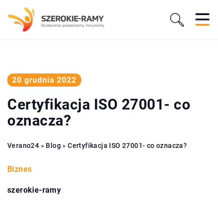
20 grudnia 2022
Certyfikacja ISO 27001- co
oznacza?
Verano24
»
Blog
»
Certyfikacja ISO 27001- co oznacza?
Biznes
szerokie-ramy