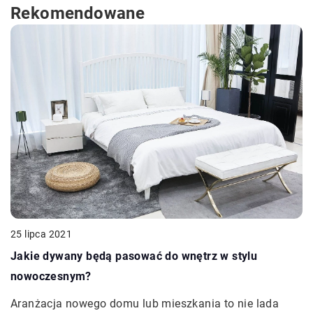
Rekomendowane
25 lipca 2021
Jakie dywany będą pasować do wnętrz w stylu
nowoczesnym?
Aranżacja nowego domu lub mieszkania to nie lada