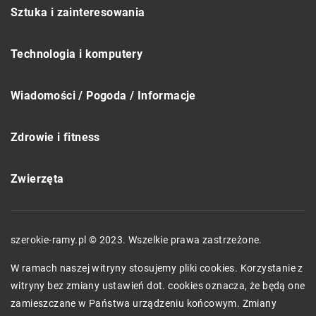
Sztuka i zainteresowania
Technologia i komputery
Wiadomości / Pogoda / Informacje
Zdrowie i fitness
Zwierzęta
szerokie-ramy.pl © 2023. Wszelkie prawa zastrzeżone.
W ramach naszej witryny stosujemy pliki cookies. Korzystanie z
witryny bez zmiany ustawień dot. cookies oznacza, że będą one
zamieszczane w Państwa urządzeniu końcowym. Zmiany