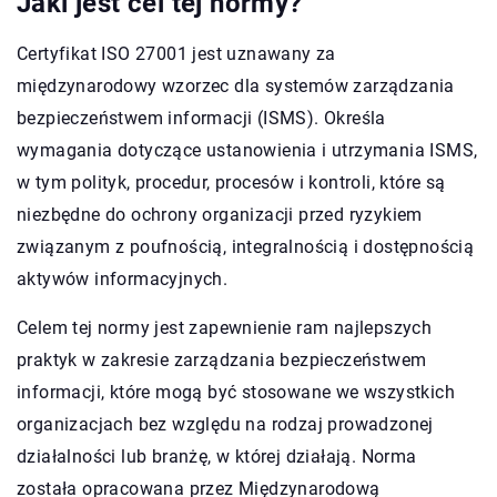
Jaki jest cel tej normy?
Certyfikat ISO 27001 jest uznawany za
międzynarodowy wzorzec dla systemów zarządzania
bezpieczeństwem informacji (ISMS). Określa
wymagania dotyczące ustanowienia i utrzymania ISMS,
w tym polityk, procedur, procesów i kontroli, które są
niezbędne do ochrony organizacji przed ryzykiem
związanym z poufnością, integralnością i dostępnością
aktywów informacyjnych.
Celem tej normy jest zapewnienie ram najlepszych
praktyk w zakresie zarządzania bezpieczeństwem
informacji, które mogą być stosowane we wszystkich
organizacjach bez względu na rodzaj prowadzonej
działalności lub branżę, w której działają. Norma
została opracowana przez Międzynarodową