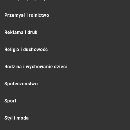
Przemysł i rolnictwo
Reklama i druk
Religia i duchowość
Rodzina i wychowanie dzieci
Społeczeństwo
Sport
Styl i moda