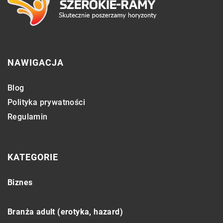
NAWIGACJA
Blog
Polityka prywatności
Regulamin
KATEGORIE
Biznes
Branża adult (erotyka, hazard)