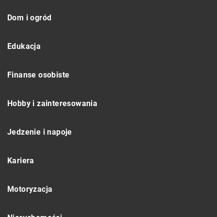
Dom i ogród
Edukacja
Finanse osobiste
Hobby i zainteresowania
Jedzenie i napoje
Kariera
Motoryzacja