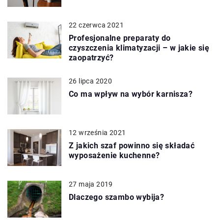
22 czerwca 2021
Profesjonalne preparaty do
czyszczenia klimatyzacji – w jakie się
zaopatrzyć?
26 lipca 2020
Co ma wpływ na wybór karnisza?
12 września 2021
Z jakich szaf powinno się składać
wyposażenie kuchenne?
27 maja 2019
Dlaczego szambo wybija?