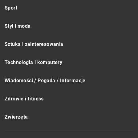
Sport
Styl i moda
Sztuka i zainteresowania
Technologia i komputery
Wiadomości / Pogoda / Informacje
Zdrowie i fitness
Zwierzęta