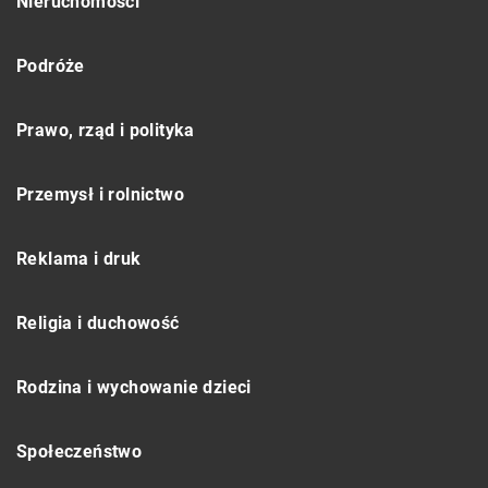
Nieruchomości
Podróże
Prawo, rząd i polityka
Przemysł i rolnictwo
Reklama i druk
Religia i duchowość
Rodzina i wychowanie dzieci
Społeczeństwo