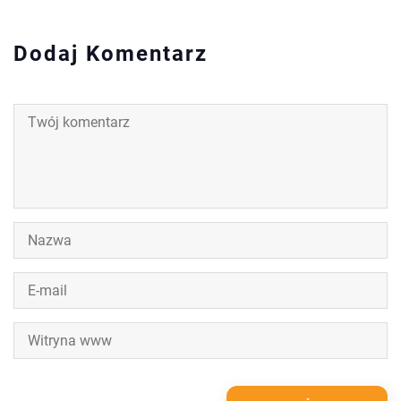
Dodaj Komentarz