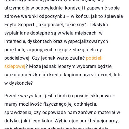
utrzymać je w odpowiedniej kondycji i zapewnić sobie
zdrowe warunki odpoczynku – w końcu, jak to śpiewała
Edyta Geppert „jaka pościel, takie sny”. Tekstylia
sypialniane dostępne są w wielu miejscach: w
internecie, dyskontach oraz wyspecjalizowanych
punktach, zajmujących się sprzedażą bielizny
pościelowej. Czy jednak warto zaufać
pościeli
sklepowej
? Może jednak lepszym wyborem będzie
narzuta na łóżko lub kołdra kupiona przez internet, lub
w dyskoncie?
Przede wszystkim, jeśli chodzi o pościel sklepową –
mamy możliwość fizycznego jej dotknięcia,
sprawdzenia, czy odpowiada nam zarówno materiał w
dotyku, jak i jego kolor. Wybierając punkt stacjonarny,