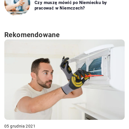
Czy muszę mówić po Niemiecku by
pracować w Niemczech?
Rekomendowane
05 grudnia 2021