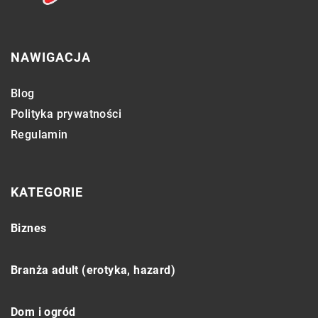
NAWIGACJA
Blog
Polityka prywatności
Regulamin
KATEGORIE
Biznes
Branża adult (erotyka, hazard)
Dom i ogród