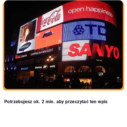
Potrzebujesz ok. 2 min. aby przeczytać ten wpis