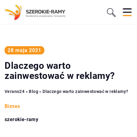
28 maja 2021
Dlaczego warto
zainwestować w reklamy?
Verano24
»
Blog
»
Dlaczego warto zainwestować w reklamy?
Biznes
szerokie-ramy