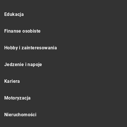
Edukacja
Finanse osobiste
Hobby i zainteresowania
Jedzenie i napoje
Kariera
Motoryzacja
Nieruchomości