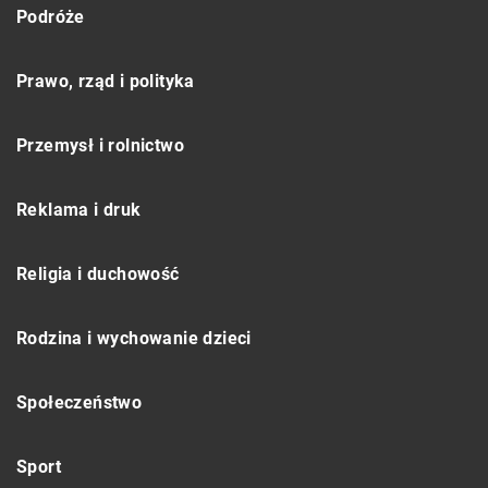
Podróże
Prawo, rząd i polityka
Przemysł i rolnictwo
Reklama i druk
Religia i duchowość
Rodzina i wychowanie dzieci
Społeczeństwo
Sport