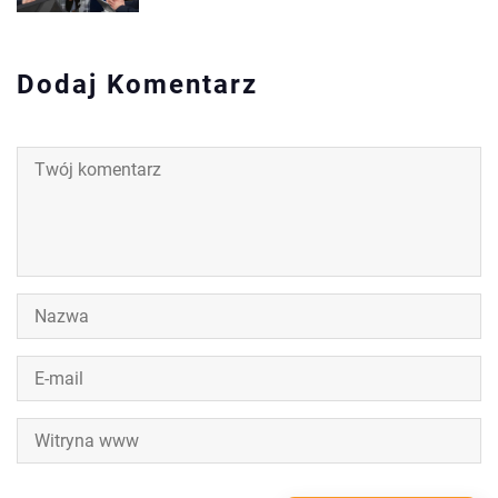
Dodaj Komentarz