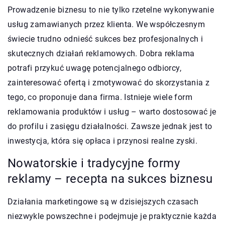
Prowadzenie biznesu to nie tylko rzetelne wykonywanie
usług zamawianych przez klienta. We współczesnym
świecie trudno odnieść sukces bez profesjonalnych i
skutecznych działań reklamowych. Dobra reklama
potrafi przykuć uwagę potencjalnego odbiorcy,
zainteresować ofertą i zmotywować do skorzystania z
tego, co proponuje dana firma. Istnieje wiele form
reklamowania produktów i usług – warto dostosować je
do profilu i zasięgu działalności. Zawsze jednak jest to
inwestycja, która się opłaca i przynosi realne zyski.
Nowatorskie i tradycyjne formy
reklamy – recepta na sukces biznesu
Działania marketingowe są w dzisiejszych czasach
niezwykle powszechne i podejmuje je praktycznie każda