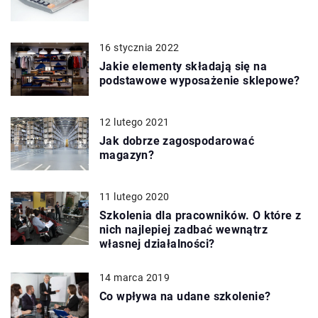
16 stycznia 2022
Jakie elementy składają się na
podstawowe wyposażenie sklepowe?
12 lutego 2021
Jak dobrze zagospodarować
magazyn?
11 lutego 2020
Szkolenia dla pracowników. O które z
nich najlepiej zadbać wewnątrz
własnej działalności?
14 marca 2019
Co wpływa na udane szkolenie?