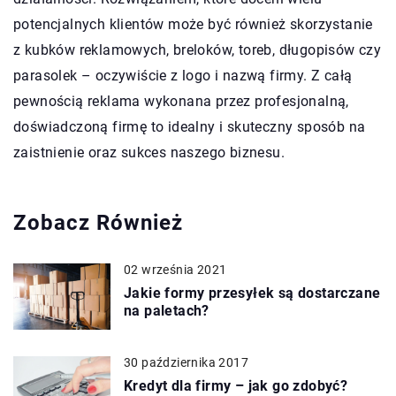
potencjalnych klientów może być również skorzystanie
z kubków reklamowych, breloków, toreb, długopisów czy
parasolek – oczywiście z logo i nazwą firmy. Z całą
pewnością reklama wykonana przez profesjonalną,
doświadczoną firmę to idealny i skuteczny sposób na
zaistnienie oraz sukces naszego biznesu.
Zobacz Również
02 września 2021
Jakie formy przesyłek są dostarczane
na paletach?
30 października 2017
Kredyt dla firmy – jak go zdobyć?