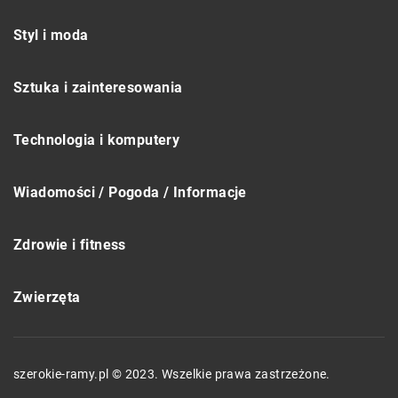
Styl i moda
Sztuka i zainteresowania
Technologia i komputery
Wiadomości / Pogoda / Informacje
Zdrowie i fitness
Zwierzęta
szerokie-ramy.pl © 2023. Wszelkie prawa zastrzeżone.