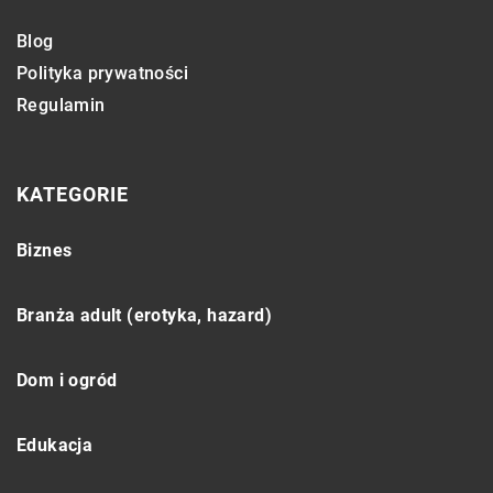
Blog
Polityka prywatności
Regulamin
KATEGORIE
Biznes
Branża adult (erotyka, hazard)
Dom i ogród
Edukacja