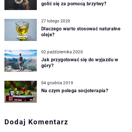
golić się za pomocą brzytwy?
27 lutego 2020
Dlaczego warto stosować naturalne
oleje?
02 października 2020
Jak przygotować się do wyjazdu w
góry?
04 grudnia 2019
Na czym polega socjoterapia?
Dodaj Komentarz