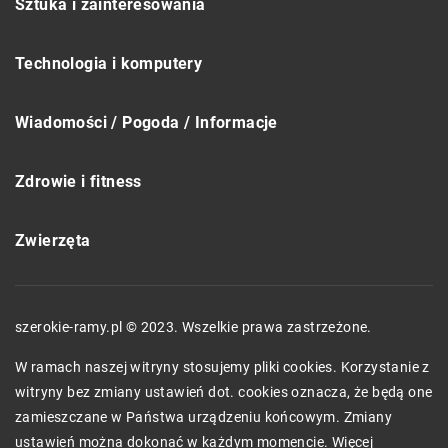
Sztuka i zainteresowania
Technologia i komputery
Wiadomości / Pogoda / Informacje
Zdrowie i fitness
Zwierzęta
szerokie-ramy.pl © 2023. Wszelkie prawa zastrzeżone.
W ramach naszej witryny stosujemy pliki cookies. Korzystanie z
witryny bez zmiany ustawień dot. cookies oznacza, że będą one
zamieszczane w Państwa urządzeniu końcowym. Zmiany
ustawień można dokonać w każdym momencie. Więcej