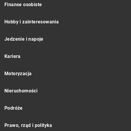
Finanse osobiste
Hobby i zainteresowania
Jedzenie i napoje
Kariera
Motoryzacja
Nieruchomości
Podróże
Prawo, rząd i polityka