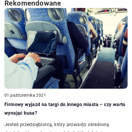
Rekomendowane
01 października 2021
Firmowy wyjazd na targi do innego miasta – czy warto
wynająć busa?
Jesteś przedsiębiorcą, który prowadzi określoną