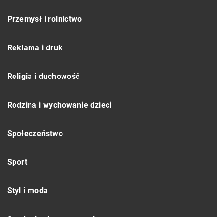
Przemysł i rolnictwo
Reklama i druk
Religia i duchowość
Rodzina i wychowanie dzieci
Społeczeństwo
Sport
Styl i moda