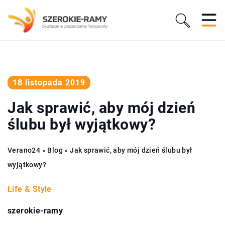
18 listopada 2019
Jak sprawić, aby mój dzień
ślubu był wyjątkowy?
Verano24
»
Blog
»
Jak sprawić, aby mój dzień ślubu był
wyjątkowy?
Life & Style
szerokie-ramy