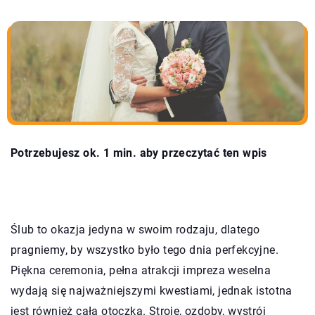
Potrzebujesz ok. 1 min. aby przeczytać ten wpis
Ślub to okazja jedyna w swoim rodzaju, dlatego
pragniemy, by wszystko było tego dnia perfekcyjne.
Piękna ceremonia, pełna atrakcji impreza weselna
wydają się najważniejszymi kwestiami, jednak istotna
jest również cała otoczka. Stroje, ozdoby, wystrój