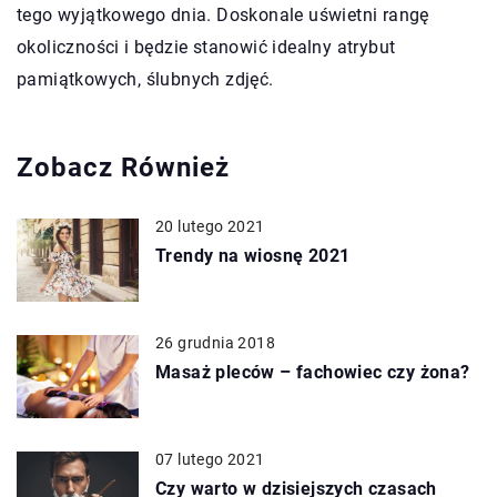
tego wyjątkowego dnia. Doskonale uświetni rangę
okoliczności i będzie stanowić idealny atrybut
pamiątkowych, ślubnych zdjęć.
Zobacz Również
20 lutego 2021
Trendy na wiosnę 2021
26 grudnia 2018
Masaż pleców – fachowiec czy żona?
07 lutego 2021
Czy warto w dzisiejszych czasach