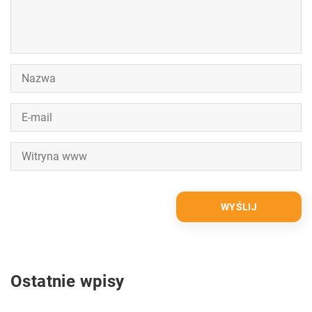
Ostatnie wpisy