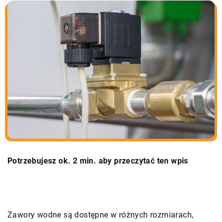
Potrzebujesz ok. 2 min. aby przeczytać ten wpis
Zawory wodne są dostępne w różnych rozmiarach,