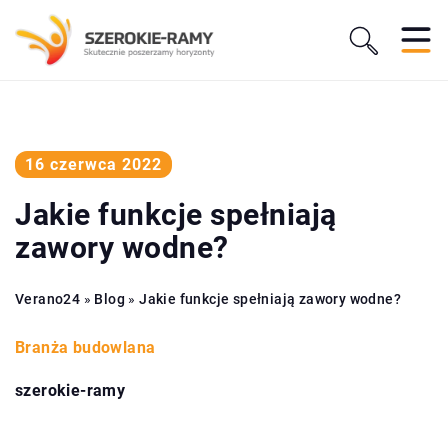
16 czerwca 2022
Jakie funkcje spełniają
zawory wodne?
Verano24
»
Blog
»
Jakie funkcje spełniają zawory wodne?
Branża budowlana
szerokie-ramy