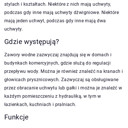
stylach i kształtach. Niektóre z nich mają uchwyty,
podczas gdy inne mają uchwyty dźwigniowe. Niektóre
mają jeden uchwyt, podczas gdy inne mają dwa
uchwyty.
Gdzie występują?
Zawory wodne zazwyczaj znajdują się w domach i
budynkach komercyjnych, gdzie służą do regulacji
przepływu wody. Można je również znaleźć na kranach i
głowicach prysznicowych. Zazwyczaj są obsługiwane
przez obracanie uchwytu lub gałki i można je znaleźć w
każdym pomieszczeniu z hydrauliką, w tym w
łazienkach, kuchniach i pralniach.
Funkcje