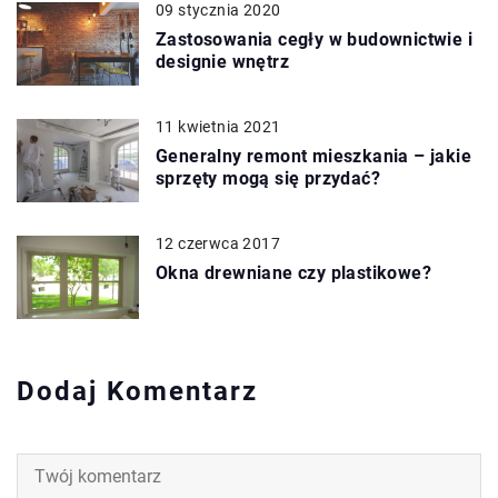
09 stycznia 2020
Zastosowania cegły w budownictwie i
designie wnętrz
11 kwietnia 2021
Generalny remont mieszkania – jakie
sprzęty mogą się przydać?
12 czerwca 2017
Okna drewniane czy plastikowe?
Dodaj Komentarz