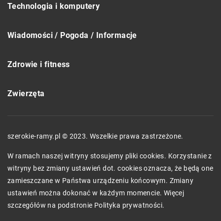
Technologia i komputery
Wiadomości / Pogoda / Informacje
Zdrowie i fitness
Zwierzęta
szerokie-ramy.pl © 2023. Wszelkie prawa zastrzeżone.
W ramach naszej witryny stosujemy pliki cookies. Korzystanie z
witryny bez zmiany ustawień dot. cookies oznacza, że będą one
zamieszczane w Państwa urządzeniu końcowym. Zmiany
ustawień można dokonać w każdym momencie. Więcej
szczegółów na podstronie
Polityka prywatności
.