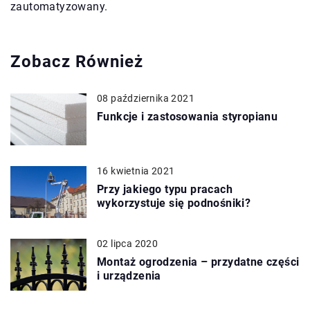
zautomatyzowany.
Zobacz Również
08 października 2021
Funkcje i zastosowania styropianu
16 kwietnia 2021
Przy jakiego typu pracach
wykorzystuje się podnośniki?
02 lipca 2020
Montaż ogrodzenia – przydatne części
i urządzenia