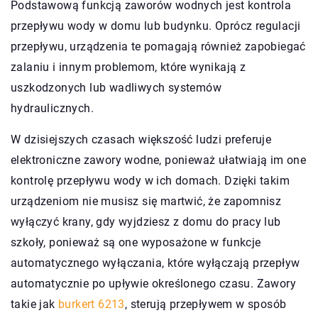
Podstawową funkcją zaworów wodnych jest kontrola
przepływu wody w domu lub budynku. Oprócz regulacji
przepływu, urządzenia te pomagają również zapobiegać
zalaniu i innym problemom, które wynikają z
uszkodzonych lub wadliwych systemów
hydraulicznych.
W dzisiejszych czasach większość ludzi preferuje
elektroniczne zawory wodne, ponieważ ułatwiają im one
kontrolę przepływu wody w ich domach. Dzięki takim
urządzeniom nie musisz się martwić, że zapomnisz
wyłączyć krany, gdy wyjdziesz z domu do pracy lub
szkoły, ponieważ są one wyposażone w funkcje
automatycznego wyłączania, które wyłączają przepływ
automatycznie po upływie określonego czasu. Zawory
takie jak
burkert 6213
, sterują przepływem w sposób