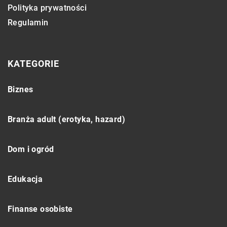
Polityka prywatności
Regulamin
KATEGORIE
Biznes
Branża adult (erotyka, hazard)
Dom i ogród
Edukacja
Finanse osobiste