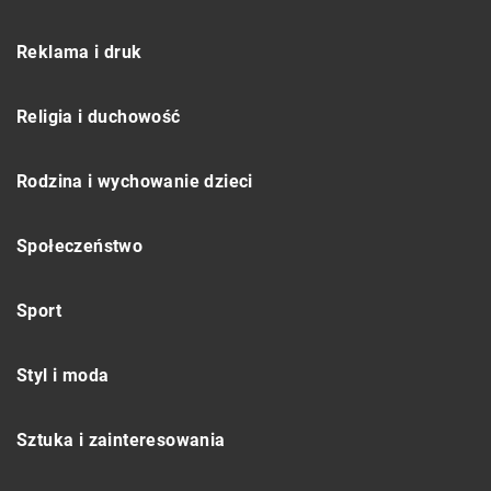
Reklama i druk
Religia i duchowość
Rodzina i wychowanie dzieci
Społeczeństwo
Sport
Styl i moda
Sztuka i zainteresowania