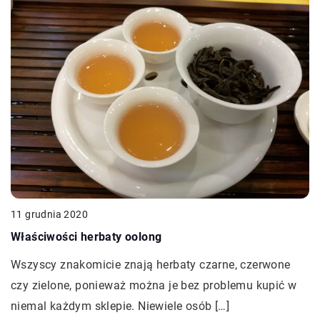
11 grudnia 2020
Właściwości herbaty oolong
Wszyscy znakomicie znają herbaty czarne, czerwone
czy zielone, ponieważ można je bez problemu kupić w
niemal każdym sklepie. Niewiele osób […]