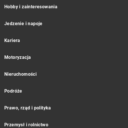
Hobby i zainteresowania
Jedzenie i napoje
Kariera
Motoryzacja
Nieruchomości
Podróże
Prawo, rząd i polityka
Przemysł i rolnictwo