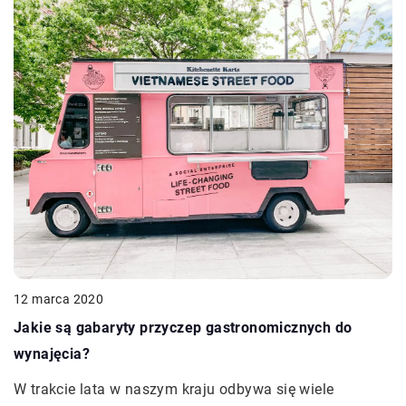
12 marca 2020
Jakie są gabaryty przyczep gastronomicznych do
wynajęcia?
W trakcie lata w naszym kraju odbywa się wiele