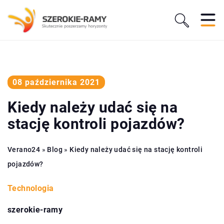
08 października 2021
Kiedy należy udać się na
stację kontroli pojazdów?
Verano24
»
Blog
»
Kiedy należy udać się na stację kontroli
pojazdów?
Technologia
szerokie-ramy