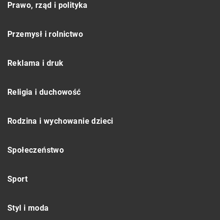
Prawo, rząd i polityka
Przemysł i rolnictwo
Reklama i druk
Religia i duchowość
Rodzina i wychowanie dzieci
Społeczeństwo
Sport
Styl i moda