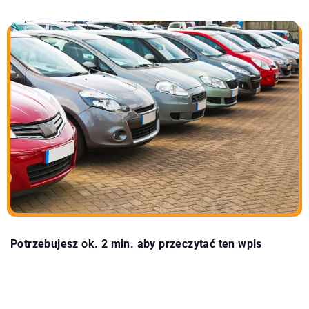
Potrzebujesz ok. 2 min. aby przeczytać ten wpis