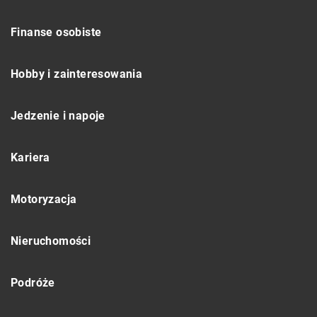
Finanse osobiste
Hobby i zainteresowania
Jedzenie i napoje
Kariera
Motoryzacja
Nieruchomości
Podróże