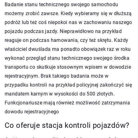
Badanie stanu technicznego swojego samochodu
możemy zrobić zawsze. Kiedy wybieramy się w dłuższą
podróż lub też coś niepokoi nas w zachowaniu naszego
pojazdu podczas jazdy. Nieprawidłowo na przykład
reaguje on podczas hamowania, czy też skrętu. Każdy
właściciel dwuślada ma ponadto obowiązek raz w roku
wykonać przegląd stanu technicznego swojego środka
transportu co skutkuje stosownym wpisem w dowodzie
rejestracyjnym. Brak takiego badania może w
przypadku kontroli na przykład policyjnej zakończyć się
mandatem karnym w wysokości do 500 złotych.
Funkcjonariusze mają również możliwość zatrzymania
dowodu rejestracyjnego
Co oferuje stacja kontroli pojazdów?