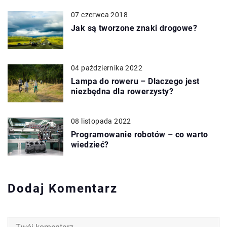
07 czerwca 2018
Jak są tworzone znaki drogowe?
04 października 2022
Lampa do roweru – Dlaczego jest
niezbędna dla rowerzysty?
08 listopada 2022
Programowanie robotów – co warto
wiedzieć?
Dodaj Komentarz