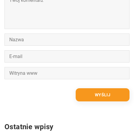
Ostatnie wpisy