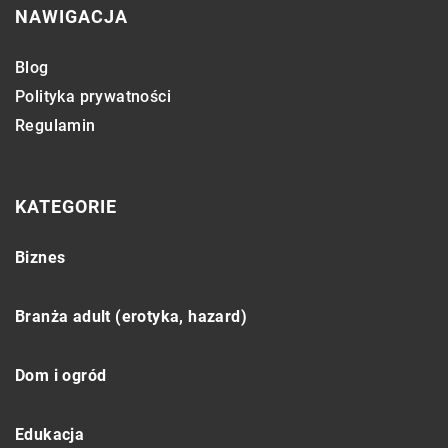
NAWIGACJA
Blog
Polityka prywatności
Regulamin
KATEGORIE
Biznes
Branża adult (erotyka, hazard)
Dom i ogród
Edukacja