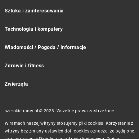
Sztuka i zainteresowania
Technologia i komputery
Wiadomości / Pogoda / Informacje
Zdrowie i fitness
Zwierzęta
szerokie-ramy.pl © 2023. Wszelkie prawa zastrzeżone.
W ramach naszej witryny stosujemy pliki cookies. Korzystanie z
witryny bez zmiany ustawień dot. cookies oznacza, że będą one
zamieszczane w Państwa urządzeniu końcowym. Zmiany