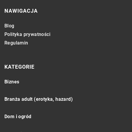
NAWIGACJA
Blog
Polityka prywatności
Regulamin
KATEGORIE
Biznes
Branża adult (erotyka, hazard)
Dom i ogród