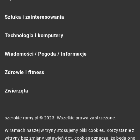
Sztuka i zainteresowania
Technologia i komputery
Wiadomości / Pogoda / Informacje
Zdrowie i fitness
Zwierzęta
szerokie-ramy.pl © 2023. Wszelkie prawa zastrzeżone.
W ramach naszej witryny stosujemy pliki cookies. Korzystanie z
witryny bez zmiany ustawień dot. cookies oznacza, że będą one