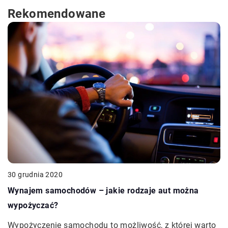
Rekomendowane
30 grudnia 2020
Wynajem samochodów – jakie rodzaje aut można
wypożyczać?
Wypożyczenie samochodu to możliwość, z której warto