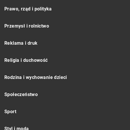
Prawo, rząd i polityka
Przemysł i rolnictwo
Reklama i druk
Religia i duchowość
Rodzina i wychowanie dzieci
Społeczeństwo
Sport
Styl i moda