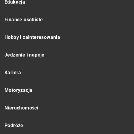
Edukacja
Finanse osobiste
Hobby i zainteresowania
Jedzenie i napoje
Kariera
Motoryzacja
Nieruchomości
Podróże