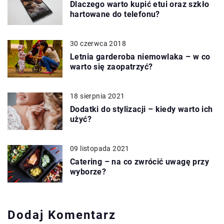
Dlaczego warto kupić etui oraz szkło
hartowane do telefonu?
30 czerwca 2018
Letnia garderoba niemowlaka – w co
warto się zaopatrzyć?
18 sierpnia 2021
Dodatki do stylizacji – kiedy warto ich
użyć?
09 listopada 2021
Catering – na co zwrócić uwagę przy
wyborze?
Dodaj Komentarz