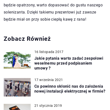
będzie opatrzony, warto dopasować do gustu naszego
solenizanta. Dzięki takiemu prezentowi już zawsze
będzie miał on przy sobie ciepłą kawę z rana!
Zobacz Również
16 listopada 2017
Jakie pytania warto zadać zespołowi
weselnemu przed podpisaniem
umowy ?
17 września 2021
Co powinno skłonić nas do założenia
nowej instalacji elektrycznej w firmie?
21 stycznia 2019