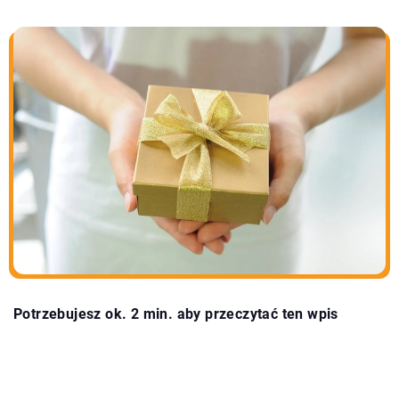
Potrzebujesz ok. 2 min. aby przeczytać ten wpis