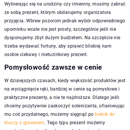
Wybierając się na urodziny czy imieniny, musimy zabrać
ze sobą prezent, którym obdarujemy organizatora
przyjęcia. Wbrew pozorom jednak wybór odpowiedniego
upominku wcale nie jest prosty, szczególnie jeśli nie
dysponujemy zbyt dużym budżetem. Na szczęście nie
trzeba wydawać fortuny, aby sprawić bliskiej nam
osobie ciekawy i nietuzinkowy prezent.
Pomysłowość zawsze w cenie
W dzisiejszych czasach, kiedy większość produktów jest
na wyciągnięcie ręki, bardziej w cenie są pomysłowe i
praktyczne prezenty, a nie te najdroższe. Dlatego jeśli
chcemy pozytywnie zaskoczyć solenizanta, ofiarowując
mu coś przydatnego, możemy sięgnąć po
brelok do
kluczy z grawerem
. Tego typu prezent możemy