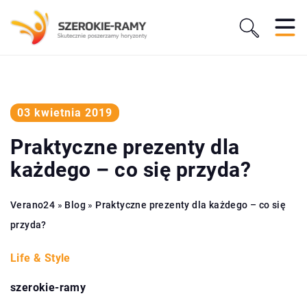
03 kwietnia 2019
Praktyczne prezenty dla
każdego – co się przyda?
Verano24
»
Blog
»
Praktyczne prezenty dla każdego – co się
przyda?
Life & Style
szerokie-ramy