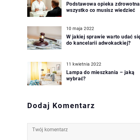
Podstawowa opieka zdrowotna
wszystko co musisz wiedzieć
10 maja 2022
W jakiej sprawie warto udać si
do kancelarii adwokackiej?
11 kwietnia 2022
Lampa do mieszkania – jaką
wybrać?
Dodaj Komentarz