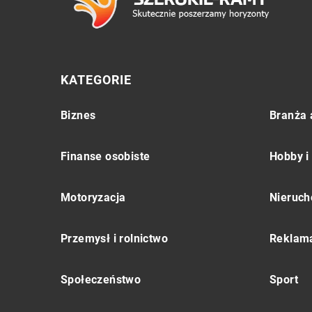
KATEGORIE
Biznes
Branża 
Finanse osobiste
Hobby i
Motoryzacja
Nieruch
Przemysł i rolnictwo
Reklama
Społeczeństwo
Sport