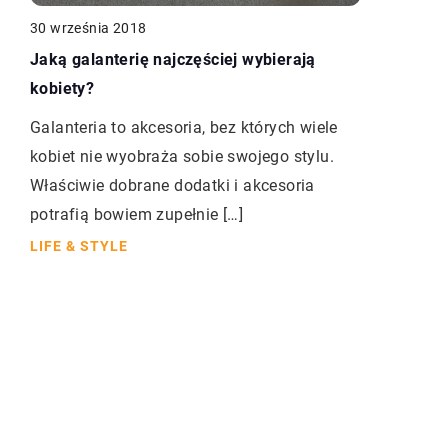
30 września 2018
Jaką galanterię najczęściej wybierają
kobiety?
Galanteria to akcesoria, bez których wiele
kobiet nie wyobraża sobie swojego stylu.
Właściwie dobrane dodatki i akcesoria
potrafią bowiem zupełnie […]
LIFE & STYLE