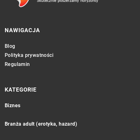
NAWIGACJA
Blog
Polityka prywatności
Regulamin
KATEGORIE
Biznes
Branża adult (erotyka, hazard)