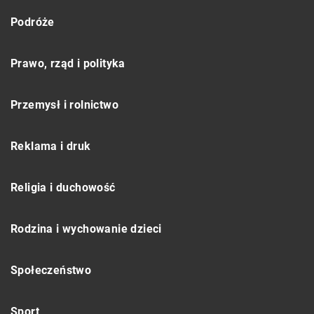
Podróże
Prawo, rząd i polityka
Przemysł i rolnictwo
Reklama i druk
Religia i duchowość
Rodzina i wychowanie dzieci
Społeczeństwo
Sport