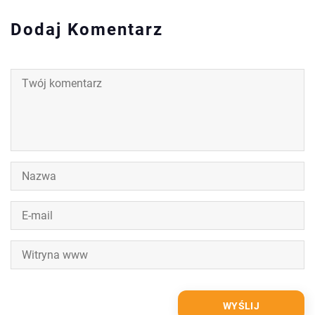
Dodaj Komentarz