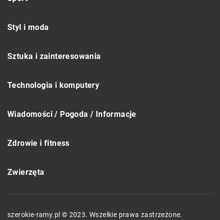
Styl i moda
Sztuka i zainteresowania
Technologia i komputery
Wiadomości / Pogoda / Informacje
Zdrowie i fitness
Zwierzęta
szerokie-ramy.pl © 2023. Wszelkie prawa zastrzeżone.