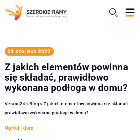
21 czerwca 2022
Z jakich elementów powinna
się składać, prawidłowo
wykonana podłoga w domu?
Verano24
»
Blog
»
Z jakich elementów powinna się składać,
prawidłowo wykonana podłoga w domu?
Ogród i dom