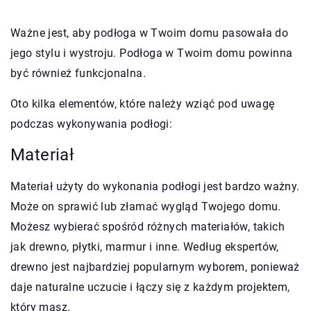
Ważne jest, aby podłoga w Twoim domu pasowała do
jego stylu i wystroju. Podłoga w Twoim domu powinna
być również funkcjonalna.
Oto kilka elementów, które należy wziąć pod uwagę
podczas wykonywania podłogi:
Materiał
Materiał użyty do wykonania podłogi jest bardzo ważny.
Może on sprawić lub złamać wygląd Twojego domu.
Możesz wybierać spośród różnych materiałów, takich
jak drewno, płytki, marmur i inne. Według ekspertów,
drewno jest najbardziej popularnym wyborem, ponieważ
daje naturalne uczucie i łączy się z każdym projektem,
który masz.