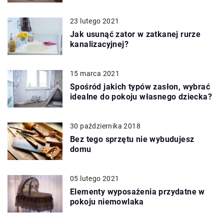
23 lutego 2021
Jak usunąć zator w zatkanej rurze
kanalizacyjnej?
15 marca 2021
Spośród jakich typów zasłon, wybrać
idealne do pokoju własnego dziecka?
30 października 2018
Bez tego sprzętu nie wybudujesz
domu
05 lutego 2021
Elementy wyposażenia przydatne w
pokoju niemowlaka