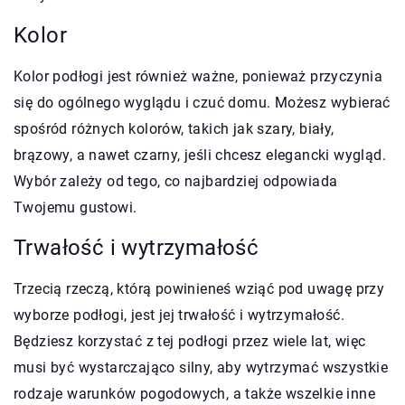
Kolor
Kolor podłogi jest również ważne, ponieważ przyczynia
się do ogólnego wyglądu i czuć domu. Możesz wybierać
spośród różnych kolorów, takich jak szary, biały,
brązowy, a nawet czarny, jeśli chcesz elegancki wygląd.
Wybór zależy od tego, co najbardziej odpowiada
Twojemu gustowi.
Trwałość i wytrzymałość
Trzecią rzeczą, którą powinieneś wziąć pod uwagę przy
wyborze podłogi, jest jej trwałość i wytrzymałość.
Będziesz korzystać z tej podłogi przez wiele lat, więc
musi być wystarczająco silny, aby wytrzymać wszystkie
rodzaje warunków pogodowych, a także wszelkie inne