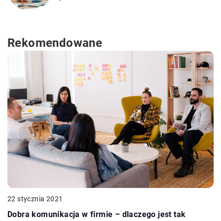
Rekomendowane
22 stycznia 2021
Dobra komunikacja w firmie – dlaczego jest tak