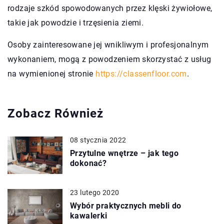
rodzaje szkód spowodowanych przez klęski żywiołowe,
takie jak powodzie i trzęsienia ziemi.
Osoby zainteresowane jej wnikliwym i profesjonalnym
wykonaniem, mogą z powodzeniem skorzystać z usług
na wymienionej stronie
https://classenfloor.com
.
Zobacz Również
08 stycznia 2022
Przytulne wnętrze – jak tego
dokonać?
23 lutego 2020
Wybór praktycznych mebli do
kawalerki