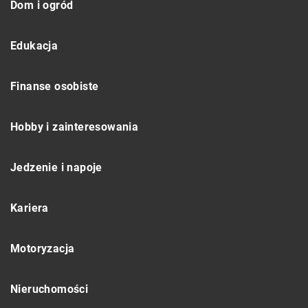
Dom i ogród
Edukacja
Finanse osobiste
Hobby i zainteresowania
Jedzenie i napoje
Kariera
Motoryzacja
Nieruchomości