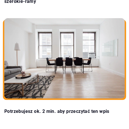
szerokie-ramy
Potrzebujesz ok. 2 min. aby przeczytać ten wpis