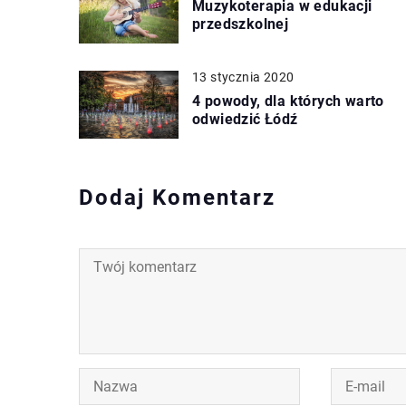
Muzykoterapia w edukacji
przedszkolnej
13 stycznia 2020
4 powody, dla których warto
odwiedzić Łódź
Dodaj Komentarz