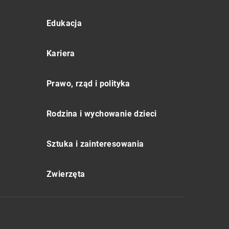
Edukacja
Kariera
Prawo, rząd i polityka
Rodzina i wychowanie dzieci
Sztuka i zainteresowania
Zwierzęta