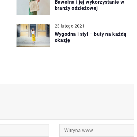
Bawełna i jej wykorzystanie w
branży odzieżowej
23 lutego 2021
Wygodna i styl – buty na każdą
okazję