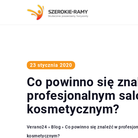
23 stycznia 2020
Co powinno się zna
profesjonalnym sal
kosmetycznym?
Verano24
»
Blog
»
Co powinno się znaleźć w profesjo
kosmetycznym?