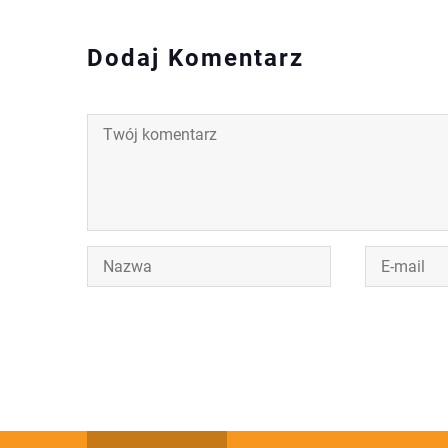
Dodaj Komentarz