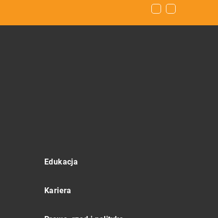
Edukacja
Kariera