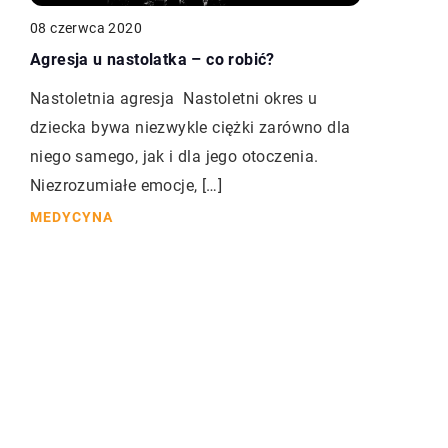
08 czerwca 2020
Agresja u nastolatka – co robić?
Nastoletnia agresja Nastoletni okres u
dziecka bywa niezwykle ciężki zarówno dla
niego samego, jak i dla jego otoczenia.
Niezrozumiałe emocje, […]
MEDYCYNA