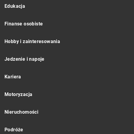
Edukacja
Finanse osobiste
Hobby i zainteresowania
Jedzenie i napoje
Kariera
Motoryzacja
Nieruchomości
Podróże