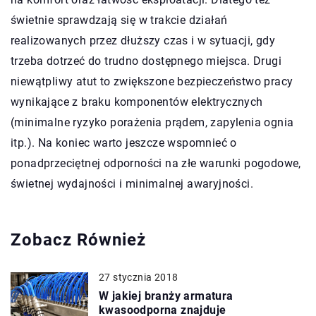
świetnie sprawdzają się w trakcie działań
realizowanych przez dłuższy czas i w sytuacji, gdy
trzeba dotrzeć do trudno dostępnego miejsca. Drugi
niewątpliwy atut to zwiększone bezpieczeństwo pracy
wynikające z braku komponentów elektrycznych
(minimalne ryzyko porażenia prądem, zapylenia ognia
itp.). Na koniec warto jeszcze wspomnieć o
ponadprzeciętnej odporności na złe warunki pogodowe,
świetnej wydajności i minimalnej awaryjności.
Zobacz Również
27 stycznia 2018
W jakiej branży armatura
kwasoodporna znajduje