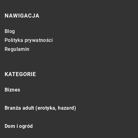
NAWIGACJA
Blog
Polityka prywatności
Regulamin
KATEGORIE
Biznes
Branża adult (erotyka, hazard)
Dom i ogród