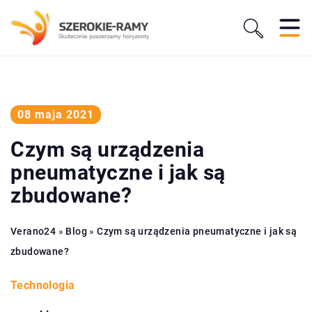
08 maja 2021
Czym są urządzenia
pneumatyczne i jak są
zbudowane?
Verano24
»
Blog
»
Czym są urządzenia pneumatyczne i jak są
zbudowane?
Technologia