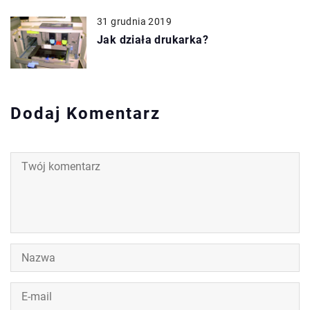
31 grudnia 2019
Jak działa drukarka?
Dodaj Komentarz