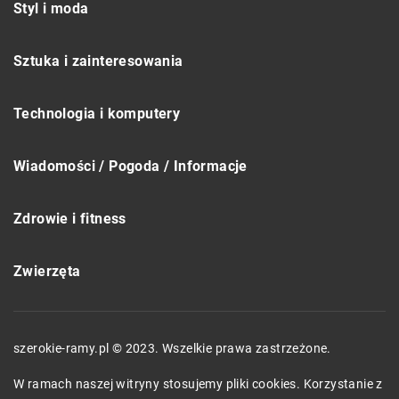
Styl i moda
Sztuka i zainteresowania
Technologia i komputery
Wiadomości / Pogoda / Informacje
Zdrowie i fitness
Zwierzęta
szerokie-ramy.pl © 2023. Wszelkie prawa zastrzeżone.
W ramach naszej witryny stosujemy pliki cookies. Korzystanie z