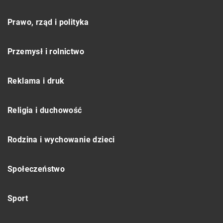
Prawo, rząd i polityka
Przemysł i rolnictwo
Reklama i druk
Religia i duchowość
Rodzina i wychowanie dzieci
Społeczeństwo
Sport