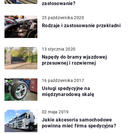
zastosowanie?
25 października 2020
Rodzaje i zastosowanie przekładni
13 stycznia 2020
Napędy do bramy wjazdowej
przesuwnej i rozwiernej
16 października 2017
Usługi spedycyjne na
międzynarodową skalę
02 maja 2019
Jakie akcesoria samochodowe
powinna mieć firma spedycyjna?