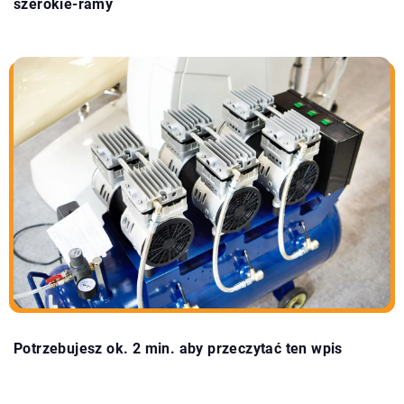
szerokie-ramy
Potrzebujesz ok. 2 min. aby przeczytać ten wpis