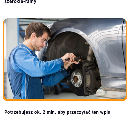
szerokie-ramy
Potrzebujesz ok. 2 min. aby przeczytać ten wpis