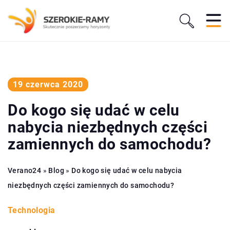
19 czerwca 2020
Do kogo się udać w celu
nabycia niezbędnych części
zamiennych do samochodu?
Verano24
»
Blog
»
Do kogo się udać w celu nabycia
niezbędnych części zamiennych do samochodu?
Technologia