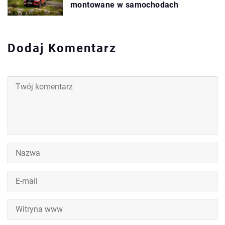
montowane w samochodach
Dodaj Komentarz