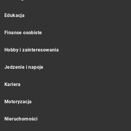
Edukacja
Finanse osobiste
Hobby i zainteresowania
Jedzenie i napoje
Kariera
Motoryzacja
Nieruchomości