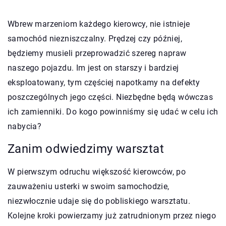
Wbrew marzeniom każdego kierowcy, nie istnieje
samochód niezniszczalny. Prędzej czy później,
będziemy musieli przeprowadzić szereg napraw
naszego pojazdu. Im jest on starszy i bardziej
eksploatowany, tym częściej napotkamy na defekty
poszczególnych jego części. Niezbędne będą wówczas
ich zamienniki. Do kogo powinniśmy się udać w celu ich
nabycia?
Zanim odwiedzimy warsztat
W pierwszym odruchu większość kierowców, po
zauważeniu usterki w swoim samochodzie,
niezwłocznie udaje się do pobliskiego warsztatu.
Kolejne kroki powierzamy już zatrudnionym przez niego