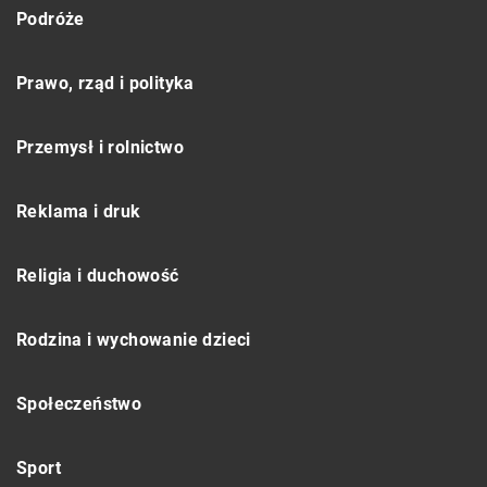
Podróże
Prawo, rząd i polityka
Przemysł i rolnictwo
Reklama i druk
Religia i duchowość
Rodzina i wychowanie dzieci
Społeczeństwo
Sport