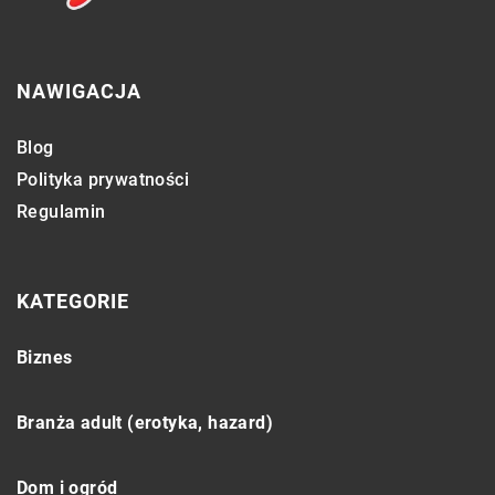
NAWIGACJA
Blog
Polityka prywatności
Regulamin
KATEGORIE
Biznes
Branża adult (erotyka, hazard)
Dom i ogród