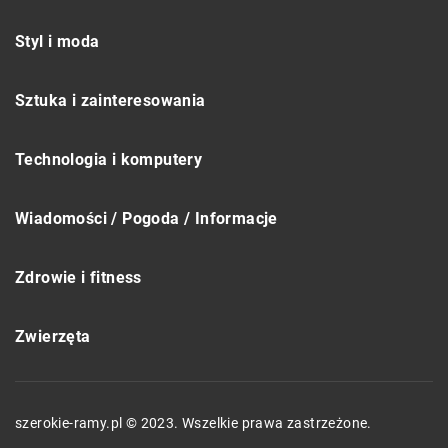
Styl i moda
Sztuka i zainteresowania
Technologia i komputery
Wiadomości / Pogoda / Informacje
Zdrowie i fitness
Zwierzęta
szerokie-ramy.pl © 2023. Wszelkie prawa zastrzeżone.