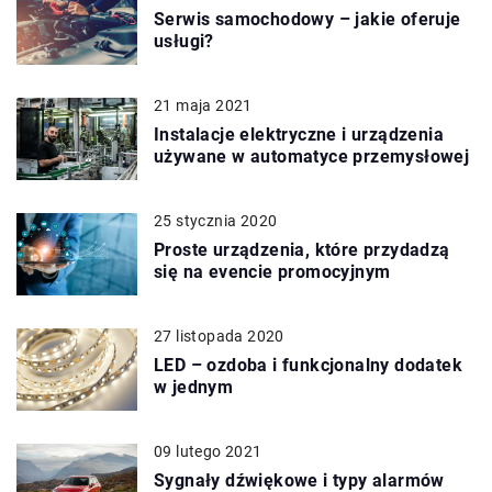
Serwis samochodowy – jakie oferuje
usługi?
21 maja 2021
Instalacje elektryczne i urządzenia
używane w automatyce przemysłowej
25 stycznia 2020
Proste urządzenia, które przydadzą
się na evencie promocyjnym
27 listopada 2020
LED – ozdoba i funkcjonalny dodatek
w jednym
09 lutego 2021
Sygnały dźwiękowe i typy alarmów