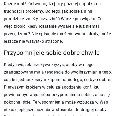
Każde małżeństwo prędzej czy później napotka na
trudności i problemy. Od tego, jak sobie z nimi
poradzicie, zależy przyszłość Waszego związku. Co
więc zrobić, kiedy rozstanie wydaje się już niemal
przesądzone? Nie spisujcie małżeństwa na straty, może
jeszcze nie wszystko stracone.
Przypomnijcie sobie dobre chwile
Kiedy związek przeżywa kryzys, osoby w niego
zaangażowane mają tendencję do wyolbrzymiania tego,
co złe i jednoczesnym zapominaniu tego, co było dobre.
Pierwszym krokiem w celu załagodzeniu konfliktu
powinna być więc próba przypomnienia sobie za co się
pokochaliście. Te wspomnienia może wzbudzą w Was
nieco cieplejsze uczucia w stosunku do drugiej osoby.