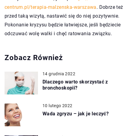
centrum.pl/terapia-malzenska-warszawa
. Dobrze też
przed taką wizytą, nastawić się do niej pozytywnie.
Pokonanie kryzysu będzie łatwiejsze, jeśli będziecie
odczuwać wolę walki i chęć ratowania związku.
Zobacz Również
14 grudnia 2022
Dlaczego warto skorzystać z
bronchoskopii?
10 lutego 2022
Wada zgryzu – jak je leczyć?