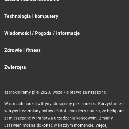
Technologia i komputery
Wiadomości / Pogoda / Informacje
Zdrowie i fitness
Zwierzęta
szerokie-ramy.pl © 2023. Wszelkie prawa zastrzeżone.
W ramach naszej witryny stosujemy pliki cookies. Korzystanie z
witryny bez zmiany ustawień dot. cookies oznacza, że będą one
zamieszczane w Państwa urządzeniu końcowym. Zmiany
ustawień można dokonać w każdym momencie. Więcej