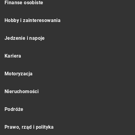
Finanse osobiste
Hobby i zainteresowania
Jedzenie i napoje
Kariera
Motoryzacja
Nieruchomości
Podróże
Prawo, rząd i polityka