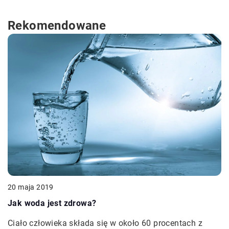
Rekomendowane
20 maja 2019
Jak woda jest zdrowa?
Ciało człowieka składa się w około 60 procentach z