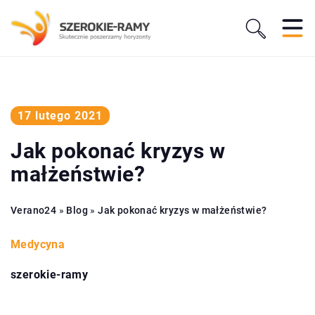
17 lutego 2021
Jak pokonać kryzys w
małżeństwie?
Verano24
»
Blog
»
Jak pokonać kryzys w małżeństwie?
Medycyna
szerokie-ramy