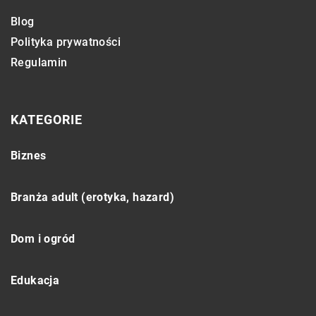
Blog
Polityka prywatności
Regulamin
KATEGORIE
Biznes
Branża adult (erotyka, hazard)
Dom i ogród
Edukacja