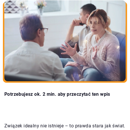
Potrzebujesz ok. 2 min. aby przeczytać ten wpis
Związek idealny nie istnieje – to prawda stara jak świat.