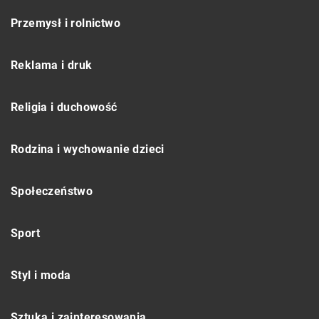
Przemysł i rolnictwo
Reklama i druk
Religia i duchowość
Rodzina i wychowanie dzieci
Społeczeństwo
Sport
Styl i moda
Sztuka i zainteresowania