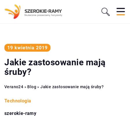
19 kwietnia 2019
Jakie zastosowanie mają
śruby?
Verano24
»
Blog
»
Jakie zastosowanie mają śruby?
Technologia
szerokie-ramy