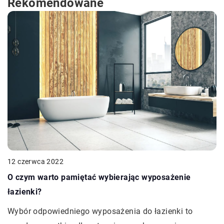
Rekomendowane
12 czerwca 2022
O czym warto pamiętać wybierając wyposażenie
łazienki?
Wybór odpowiedniego wyposażenia do łazienki to