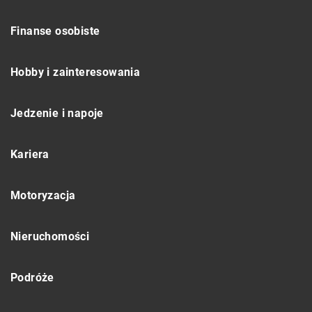
Finanse osobiste
Hobby i zainteresowania
Jedzenie i napoje
Kariera
Motoryzacja
Nieruchomości
Podróże