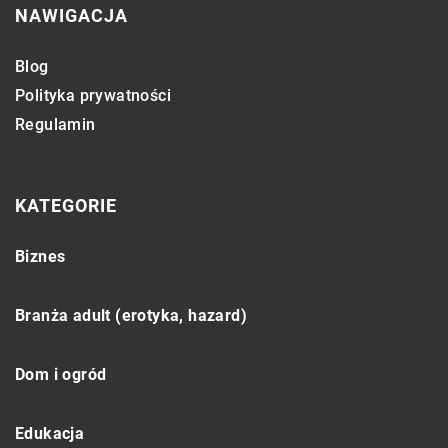
NAWIGACJA
Blog
Polityka prywatności
Regulamin
KATEGORIE
Biznes
Branża adult (erotyka, hazard)
Dom i ogród
Edukacja