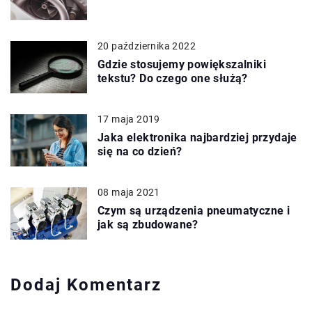
20 października 2022
Gdzie stosujemy powiększalniki
tekstu? Do czego one służą?
17 maja 2019
Jaka elektronika najbardziej przydaje
się na co dzień?
08 maja 2021
Czym są urządzenia pneumatyczne i
jak są zbudowane?
Dodaj Komentarz