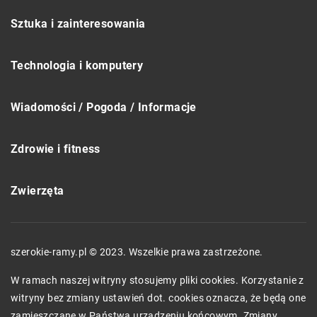
Sztuka i zainteresowania
Technologia i komputery
Wiadomości / Pogoda / Informacje
Zdrowie i fitness
Zwierzęta
szerokie-ramy.pl © 2023. Wszelkie prawa zastrzeżone.
W ramach naszej witryny stosujemy pliki cookies. Korzystanie z
witryny bez zmiany ustawień dot. cookies oznacza, że będą one
zamieszczane w Państwa urządzeniu końcowym. Zmiany