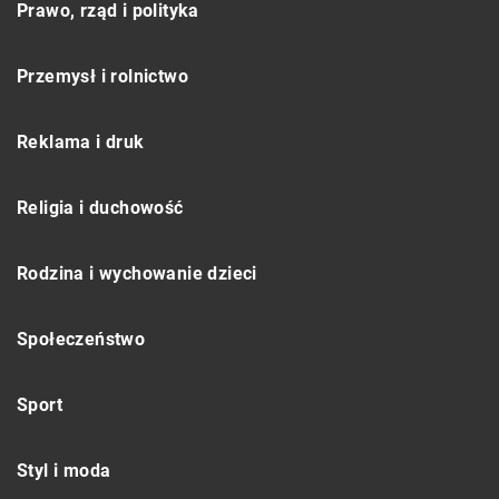
Prawo, rząd i polityka
Przemysł i rolnictwo
Reklama i druk
Religia i duchowość
Rodzina i wychowanie dzieci
Społeczeństwo
Sport
Styl i moda