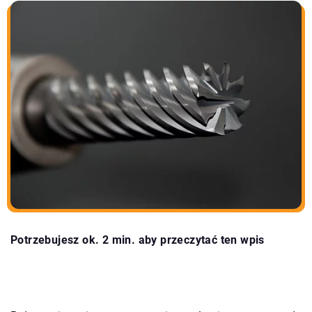
Potrzebujesz ok. 2 min. aby przeczytać ten wpis