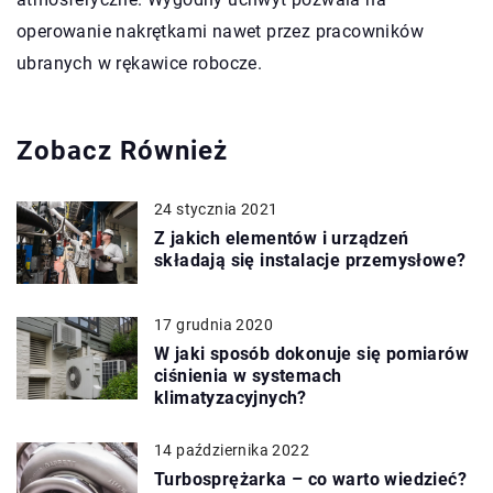
operowanie nakrętkami nawet przez pracowników
ubranych w rękawice robocze.
Zobacz Również
24 stycznia 2021
Z jakich elementów i urządzeń
składają się instalacje przemysłowe?
17 grudnia 2020
W jaki sposób dokonuje się pomiarów
ciśnienia w systemach
klimatyzacyjnych?
14 października 2022
Turbosprężarka – co warto wiedzieć?