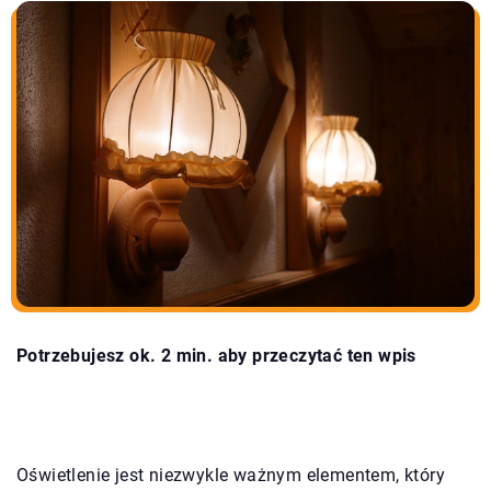
Potrzebujesz ok. 2 min. aby przeczytać ten wpis
Oświetlenie jest niezwykle ważnym elementem, który