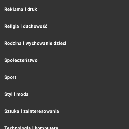
Reklama i druk
Religia i duchowość
Rodzina i wychowanie dzieci
Społeczeństwo
Sport
Styl i moda
Sztuka i zainteresowania
Technologia i komputery