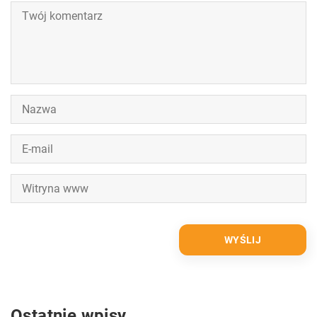
Ostatnie wpisy