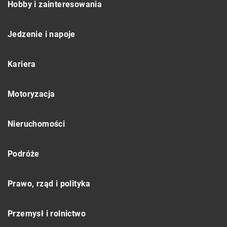
Hobby i zainteresowania
Jedzenie i napoje
Kariera
Motoryzacja
Nieruchomości
Podróże
Prawo, rząd i polityka
Przemysł i rolnictwo