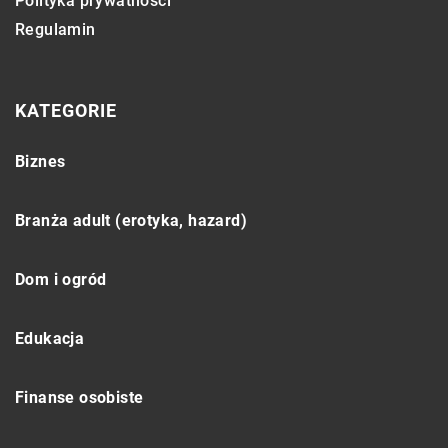
Polityka prywatności
Regulamin
KATEGORIE
Biznes
Branża adult (erotyka, hazard)
Dom i ogród
Edukacja
Finanse osobiste