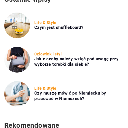
Life & Style
Czym jest shuffleboard?
Człowiek i styl
Jakie cechy należy wziąć pod uwagę przy
wyborze torebki dla siebie?
Life & Style
Czy muszę mówić po Niemiecku by
pracować w Niemczech?
Rekomendowane