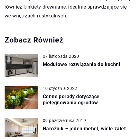
również kinkiety drewniane, idealnie sprawdzające się
we wnętrzach rustykalnych.
Zobacz Również
07 listopada 2020
Modułowe rozwiązania do kuchni
10 stycznia 2022
Cenne porady dotyczące
pielęgnowania ogrodów
09 października 2019
Narożnik – jeden mebel, wiele zalet