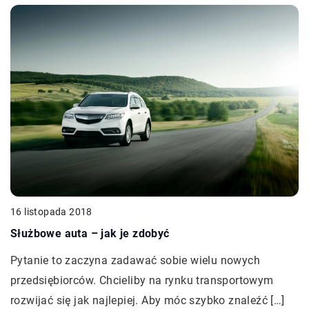
16 listopada 2018
Służbowe auta – jak je zdobyć
Pytanie to zaczyna zadawać sobie wielu nowych
przedsiębiorców. Chcieliby na rynku transportowym
rozwijać się jak najlepiej. Aby móc szybko znaleźć […]