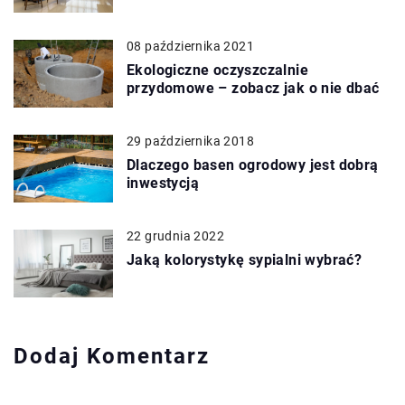
08 października 2021
Ekologiczne oczyszczalnie
przydomowe – zobacz jak o nie dbać
29 października 2018
Dlaczego basen ogrodowy jest dobrą
inwestycją
22 grudnia 2022
Jaką kolorystykę sypialni wybrać?
Dodaj Komentarz