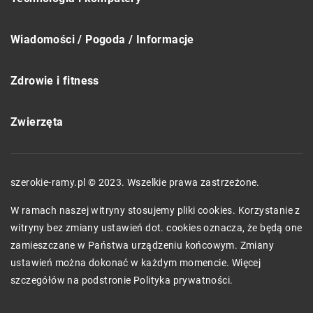
Wiadomości / Pogoda / Informacje
Zdrowie i fitness
Zwierzęta
szerokie-ramy.pl © 2023. Wszelkie prawa zastrzeżone.
W ramach naszej witryny stosujemy pliki cookies. Korzystanie z
witryny bez zmiany ustawień dot. cookies oznacza, że będą one
zamieszczane w Państwa urządzeniu końcowym. Zmiany
ustawień można dokonać w każdym momencie. Więcej
szczegółów na podstronie
Polityka prywatności
.