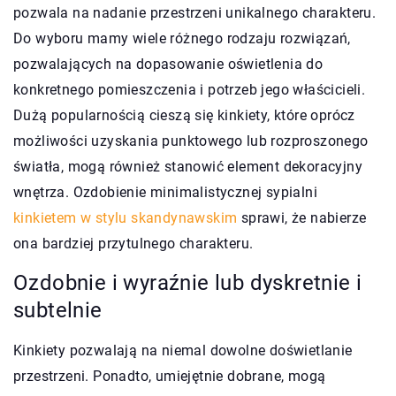
pozwala na nadanie przestrzeni unikalnego charakteru.
Do wyboru mamy wiele różnego rodzaju rozwiązań,
pozwalających na dopasowanie oświetlenia do
konkretnego pomieszczenia i potrzeb jego właścicieli.
Dużą popularnością cieszą się kinkiety, które oprócz
możliwości uzyskania punktowego lub rozproszonego
światła, mogą również stanowić element dekoracyjny
wnętrza. Ozdobienie minimalistycznej sypialni
kinkietem w stylu skandynawskim
sprawi, że nabierze
ona bardziej przytulnego charakteru.
Ozdobnie i wyraźnie lub dyskretnie i
subtelnie
Kinkiety pozwalają na niemal dowolne doświetlanie
przestrzeni. Ponadto, umiejętnie dobrane, mogą