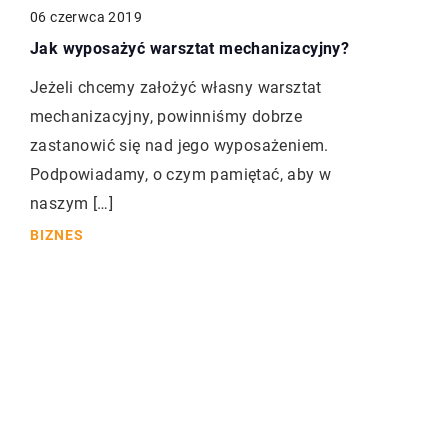
06 czerwca 2019
Jak wyposażyć warsztat mechanizacyjny?
Jeżeli chcemy założyć własny warsztat
mechanizacyjny, powinniśmy dobrze
zastanowić się nad jego wyposażeniem.
Podpowiadamy, o czym pamiętać, aby w
naszym […]
BIZNES