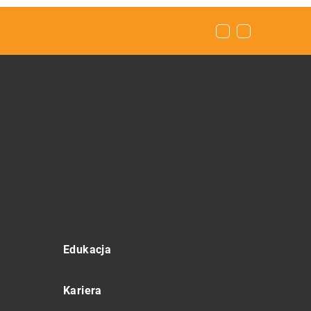
Edukacja
Kariera