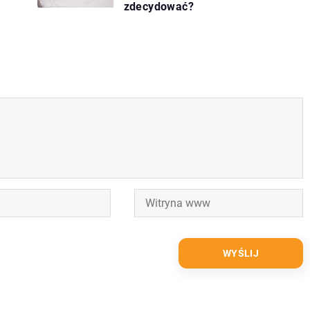
zdecydować?