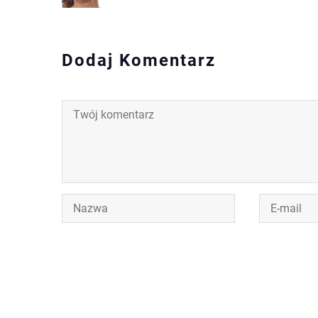
Dodaj Komentarz