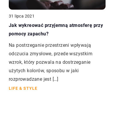
31 lipca 2021
Jak wykreować przyjemną atmosferę przy
pomocy zapachu?
Na postrzeganie przestrzeni wpływają
odczucia zmysłowe, przede wszystkim
wzrok, który pozwala na dostrzeganie
użytych kolorów, sposobu w jaki
rozprowadzane jest […]
LIFE & STYLE