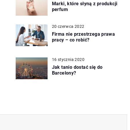
Marki, które słyną z produkcji
perfum
20 czerwca 2022
Firma nie przestrzega prawa
pracy – co robić?
16 stycznia 2020
Jak tanio dostać się do
Barcelony?