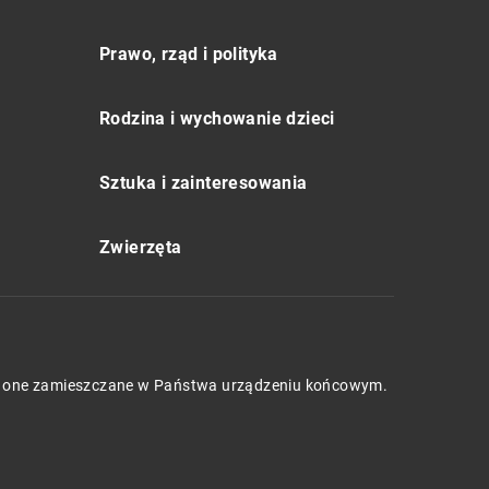
Prawo, rząd i polityka
Rodzina i wychowanie dzieci
Sztuka i zainteresowania
Zwierzęta
będą one zamieszczane w Państwa urządzeniu końcowym.