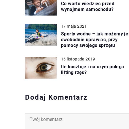
Co warto wiedzieć przed
wynajmem samochodu?
17 maja 2021
Sporty wodne – jak możemy je
swobodnie uprawiać, przy
pomocy swojego sprzętu
16 listopada 2019
Ile kosztuje i na czym polega
lifting rzęs?
Dodaj Komentarz