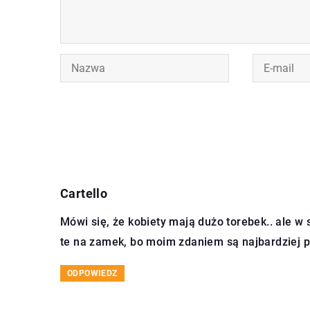
Cartello
Mówi się, że kobiety mają dużo torebek.. ale w 
te na zamek, bo moim zdaniem są najbardziej 
ODPOWIEDZ