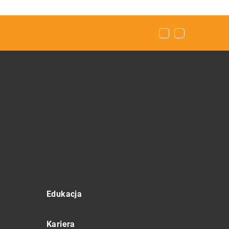
Edukacja
Kariera