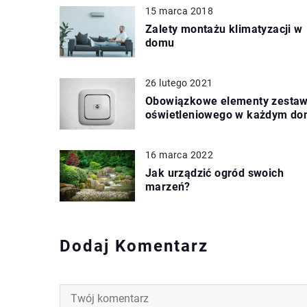
15 marca 2018
Zalety montażu klimatyzacji w
domu
26 lutego 2021
Obowiązkowe elementy zesta
oświetleniowego w każdym d
16 marca 2022
Jak urządzić ogród swoich
marzeń?
Dodaj Komentarz