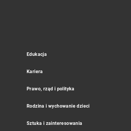
Edukacja
Kariera
Prawo, rząd i polityka
Rodzina i wychowanie dzieci
Sztuka i zainteresowania