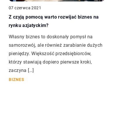
07 czerwca 2021
Z czyją pomocą warto rozwijać biznes na
rynku azjatyckim?
Własny biznes to doskonały pomysł na
samorozwój, ale również zarabianie dużych
pieniędzy. Większość przedsiębiorców,
którzy stawiają dopiero pierwsze kroki,
zaczyna […]
BIZNES