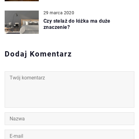
29 marca 2020
Czy stelaż do łóżka ma duże
znaczenie?
Dodaj Komentarz