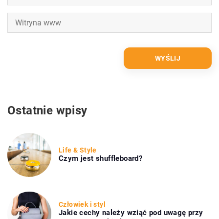
Ostatnie wpisy
Life & Style
Czym jest shuffleboard?
Człowiek i styl
Jakie cechy należy wziąć pod uwagę przy