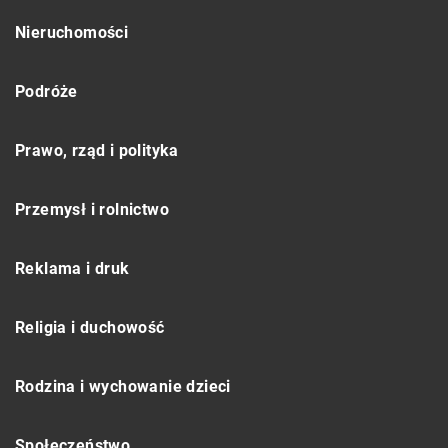
Nieruchomości
Podróże
Prawo, rząd i polityka
Przemysł i rolnictwo
Reklama i druk
Religia i duchowość
Rodzina i wychowanie dzieci
Społeczeństwo