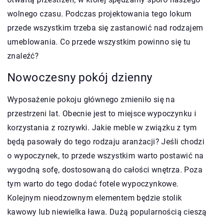
wolnego czasu. Podczas projektowania tego lokum
przede wszystkim trzeba się zastanowić nad rodzajem
umeblowania. Co przede wszystkim powinno się tu
znaleźć?
Nowoczesny pokój dzienny
Wyposażenie pokoju głównego zmieniło się na
przestrzeni lat. Obecnie jest to miejsce wypoczynku i
korzystania z rozrywki. Jakie meble w związku z tym
będą pasowały do tego rodzaju aranżacji? Jeśli chodzi
o wypoczynek, to przede wszystkim warto postawić na
wygodną sofę, dostosowaną do całości wnętrza. Poza
tym warto do tego dodać fotele wypoczynkowe.
Kolejnym nieodzownym elementem będzie stolik
kawowy lub niewielka ława. Dużą popularnością cieszą