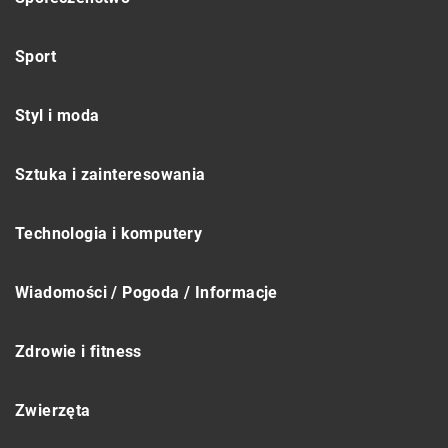
Sport
Styl i moda
Sztuka i zainteresowania
Technologia i komputery
Wiadomości / Pogoda / Informacje
Zdrowie i fitness
Zwierzęta