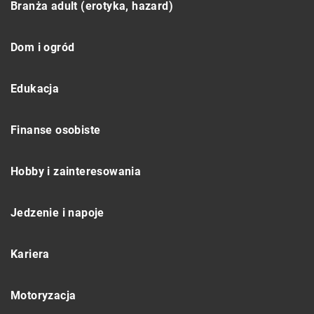
Branża adult (erotyka, hazard)
Dom i ogród
Edukacja
Finanse osobiste
Hobby i zainteresowania
Jedzenie i napoje
Kariera
Motoryzacja