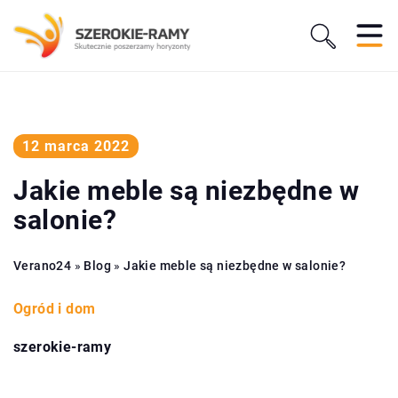
12 marca 2022
Jakie meble są niezbędne w
salonie?
Verano24
»
Blog
»
Jakie meble są niezbędne w salonie?
Ogród i dom
szerokie-ramy