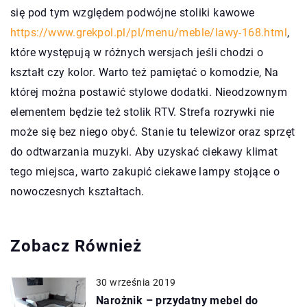
się pod tym względem podwójne stoliki kawowe
https://www.grekpol.pl/pl/menu/meble/lawy-168.html
,
które występują w różnych wersjach jeśli chodzi o
kształt czy kolor. Warto też pamiętać o komodzie, Na
której można postawić stylowe dodatki. Nieodzownym
elementem będzie też stolik RTV. Strefa rozrywki nie
może się bez niego obyć. Stanie tu telewizor oraz sprzęt
do odtwarzania muzyki. Aby uzyskać ciekawy klimat
tego miejsca, warto zakupić ciekawe lampy stojące o
nowoczesnych kształtach.
Zobacz Również
30 września 2019
Narożnik – przydatny mebel do