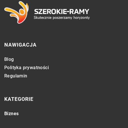
NAWIGACJA
Blog
Polityka prywatności
Regulamin
KATEGORIE
Biznes