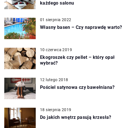
każdego salonu
01 sierpnia 2022
Własny basen – Czy naprawdę warto?
10 czerwca 2019
Ekogroszek czy pellet – który opał
wybrać?
12 lutego 2018
Pościel satynowa czy bawełniana?
18 sierpnia 2019
Do jakich wnętrz pasują krzesła?