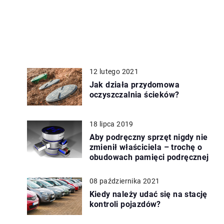
12 lutego 2021
Jak działa przydomowa
oczyszczalnia ścieków?
18 lipca 2019
Aby podręczny sprzęt nigdy nie
zmienił właściciela – trochę o
obudowach pamięci podręcznej
08 października 2021
Kiedy należy udać się na stację
kontroli pojazdów?