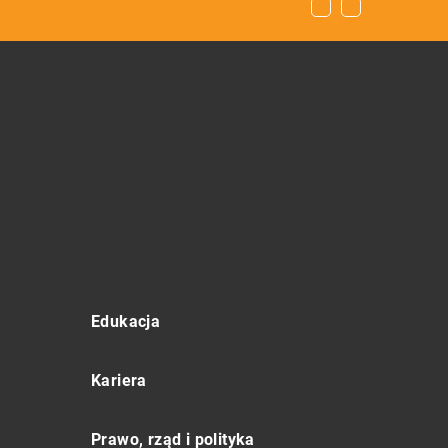
Edukacja
Kariera
Prawo, rząd i polityka