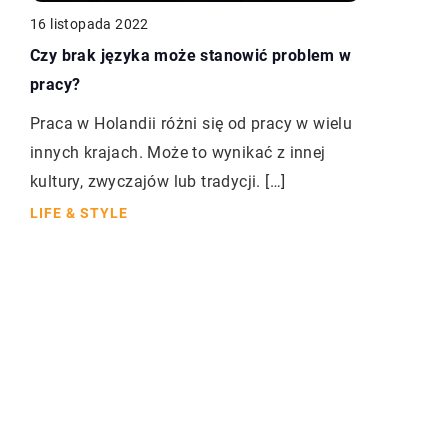
16 listopada 2022
Czy brak języka może stanowić problem w
pracy?
Praca w Holandii różni się od pracy w wielu
innych krajach. Może to wynikać z innej
kultury, zwyczajów lub tradycji. […]
LIFE & STYLE