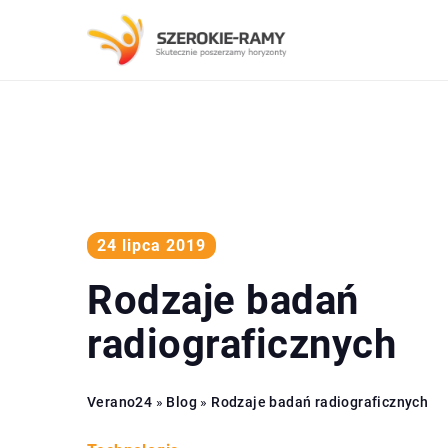
24 lipca 2019
Rodzaje badań
radiograficznych
Verano24
»
Blog
»
Rodzaje badań radiograficznych