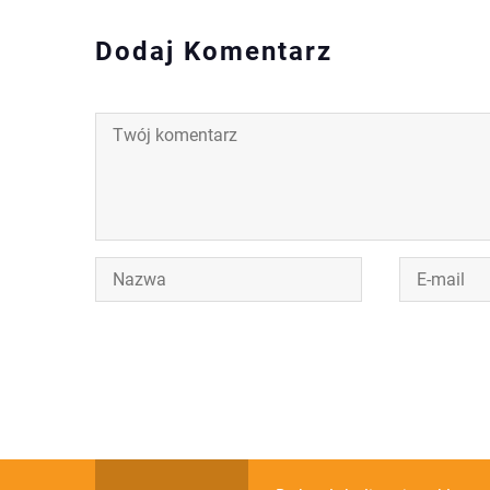
Dodaj Komentarz