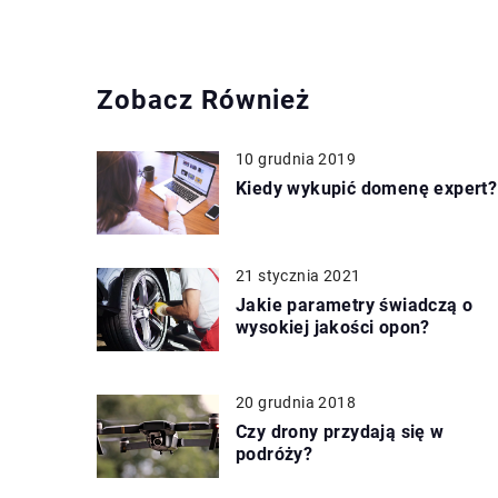
Zobacz Również
10 grudnia 2019
Kiedy wykupić domenę expert?
21 stycznia 2021
Jakie parametry świadczą o
wysokiej jakości opon?
20 grudnia 2018
Czy drony przydają się w
podróży?