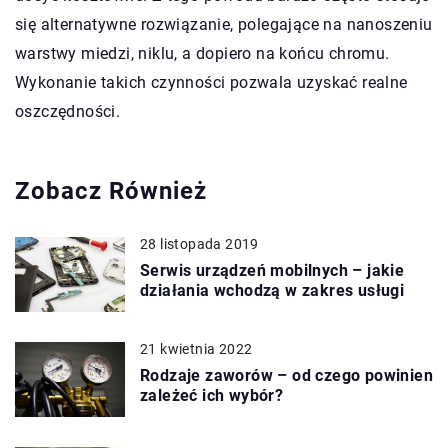
się alternatywne rozwiązanie, polegające na nanoszeniu
warstwy miedzi, niklu, a dopiero na końcu chromu.
Wykonanie takich czynności pozwala uzyskać realne
oszczędności.
Zobacz Również
28 listopada 2019
Serwis urządzeń mobilnych – jakie
działania wchodzą w zakres usługi
21 kwietnia 2022
Rodzaje zaworów – od czego powinien
zależeć ich wybór?