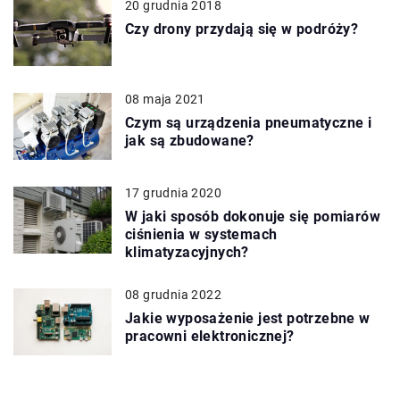
20 grudnia 2018
Czy drony przydają się w podróży?
08 maja 2021
Czym są urządzenia pneumatyczne i
jak są zbudowane?
17 grudnia 2020
W jaki sposób dokonuje się pomiarów
ciśnienia w systemach
klimatyzacyjnych?
08 grudnia 2022
Jakie wyposażenie jest potrzebne w
pracowni elektronicznej?