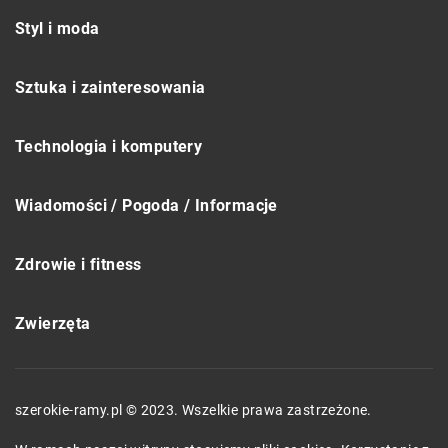
Styl i moda
Sztuka i zainteresowania
Technologia i komputery
Wiadomości / Pogoda / Informacje
Zdrowie i fitness
Zwierzęta
szerokie-ramy.pl © 2023. Wszelkie prawa zastrzeżone.