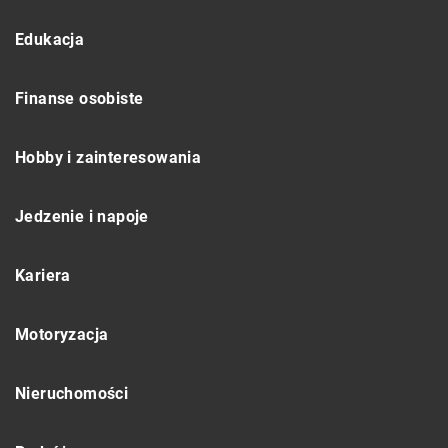
Edukacja
Finanse osobiste
Hobby i zainteresowania
Jedzenie i napoje
Kariera
Motoryzacja
Nieruchomości