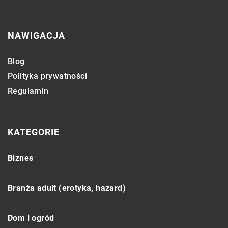
NAWIGACJA
Blog
Polityka prywatności
Regulamin
KATEGORIE
Biznes
Branża adult (erotyka, hazard)
Dom i ogród