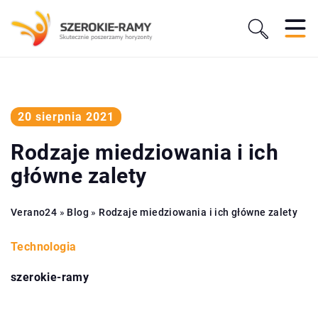
20 sierpnia 2021
Rodzaje miedziowania i ich
główne zalety
Verano24
»
Blog
»
Rodzaje miedziowania i ich główne zalety
Technologia
szerokie-ramy