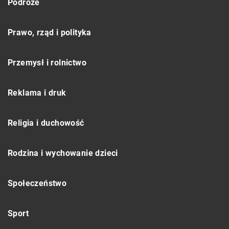
Podróże
Prawo, rząd i polityka
Przemysł i rolnictwo
Reklama i druk
Religia i duchowość
Rodzina i wychowanie dzieci
Społeczeństwo
Sport