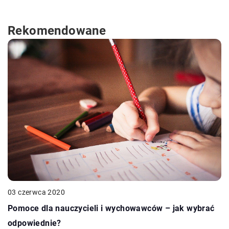
Rekomendowane
03 czerwca 2020
Pomoce dla nauczycieli i wychowawców – jak wybrać
odpowiednie?