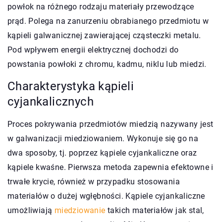
powłok na różnego rodzaju materiały przewodzące
prąd. Polega na zanurzeniu obrabianego przedmiotu w
kąpieli galwanicznej zawierającej cząsteczki metalu.
Pod wpływem energii elektrycznej dochodzi do
powstania powłoki z chromu, kadmu, niklu lub miedzi.
Charakterystyka kąpieli
cyjankalicznych
Proces pokrywania przedmiotów miedzią nazywany jest
w galwanizacji miedziowaniem. Wykonuje się go na
dwa sposoby, tj. poprzez kąpiele cyjankaliczne oraz
kąpiele kwaśne. Pierwsza metoda zapewnia efektowne i
trwałe krycie, również w przypadku stosowania
materiałów o dużej wgłębności. Kąpiele cyjankaliczne
umożliwiają
miedziowanie
takich materiałów jak stal,