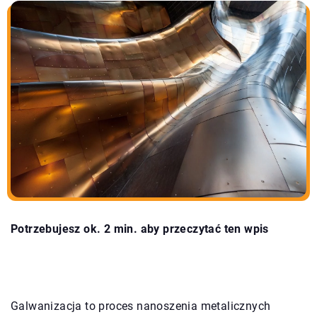
Potrzebujesz ok. 2 min. aby przeczytać ten wpis
Galwanizacja to proces nanoszenia metalicznych