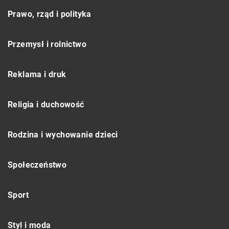
Prawo, rząd i polityka
Przemysł i rolnictwo
Reklama i druk
Religia i duchowość
Rodzina i wychowanie dzieci
Społeczeństwo
Sport
Styl i moda