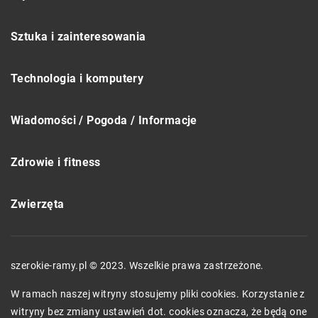
Sztuka i zainteresowania
Technologia i komputery
Wiadomości / Pogoda / Informacje
Zdrowie i fitness
Zwierzęta
szerokie-ramy.pl © 2023. Wszelkie prawa zastrzeżone.
W ramach naszej witryny stosujemy pliki cookies. Korzystanie z
witryny bez zmiany ustawień dot. cookies oznacza, że będą one