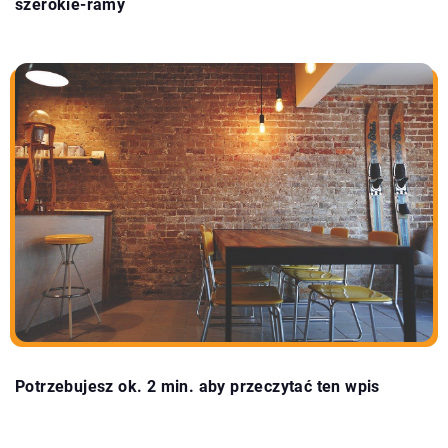
szerokie-ramy
Potrzebujesz ok. 2 min. aby przeczytać ten wpis