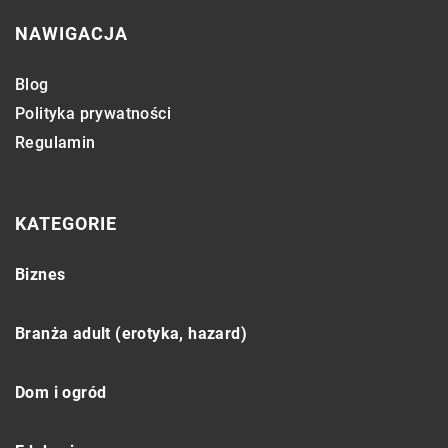
NAWIGACJA
Blog
Polityka prywatności
Regulamin
KATEGORIE
Biznes
Branża adult (erotyka, hazard)
Dom i ogród