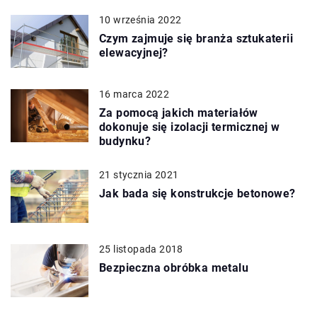
10 września 2022
Czym zajmuje się branża sztukaterii
elewacyjnej?
16 marca 2022
Za pomocą jakich materiałów
dokonuje się izolacji termicznej w
budynku?
21 stycznia 2021
Jak bada się konstrukcje betonowe?
25 listopada 2018
Bezpieczna obróbka metalu