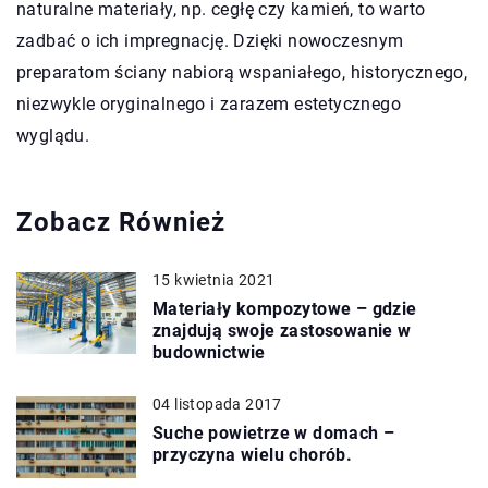
naturalne materiały, np. cegłę czy kamień, to warto
zadbać o ich impregnację. Dzięki nowoczesnym
preparatom ściany nabiorą wspaniałego, historycznego,
niezwykle oryginalnego i zarazem estetycznego
wyglądu.
Zobacz Również
15 kwietnia 2021
Materiały kompozytowe – gdzie
znajdują swoje zastosowanie w
budownictwie
04 listopada 2017
Suche powietrze w domach –
przyczyna wielu chorób.