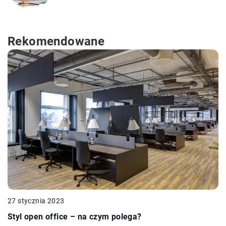
Rekomendowane
27 stycznia 2023
Styl open office – na czym polega?