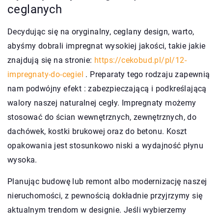
ceglanych
Decydując się na oryginalny, ceglany design, warto,
abyśmy dobrali impregnat wysokiej jakości, takie jakie
znajdują się na stronie:
https://cekobud.pl/pl/12-
impregnaty-do-cegiel
. Preparaty tego rodzaju zapewnią
nam podwójny efekt : zabezpieczającą i podkreślającą
walory naszej naturalnej cegły. Impregnaty możemy
stosować do ścian wewnętrznych, zewnętrznych, do
dachówek, kostki brukowej oraz do betonu. Koszt
opakowania jest stosunkowo niski a wydajność płynu
wysoka.
Planując budowę lub remont albo modernizację naszej
nieruchomości, z pewnością dokładnie przyjrzymy się
aktualnym trendom w designie. Jeśli wybierzemy