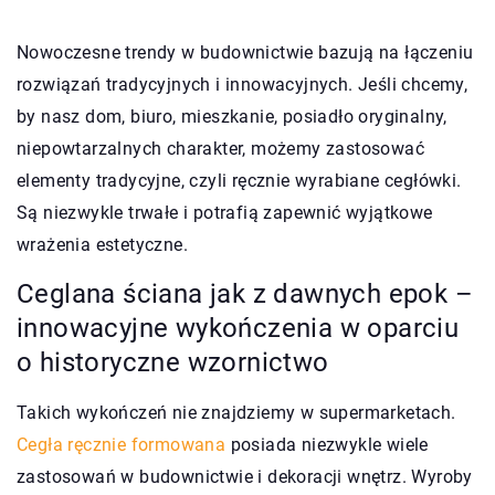
Nowoczesne trendy w budownictwie bazują na łączeniu
rozwiązań tradycyjnych i innowacyjnych. Jeśli chcemy,
by nasz dom, biuro, mieszkanie, posiadło oryginalny,
niepowtarzalnych charakter, możemy zastosować
elementy tradycyjne, czyli ręcznie wyrabiane cegłówki.
Są niezwykle trwałe i potrafią zapewnić wyjątkowe
wrażenia estetyczne.
Ceglana ściana jak z dawnych epok –
innowacyjne wykończenia w oparciu
o historyczne wzornictwo
Takich wykończeń nie znajdziemy w supermarketach.
Cegła ręcznie formowana
posiada niezwykle wiele
zastosowań w budownictwie i dekoracji wnętrz. Wyroby