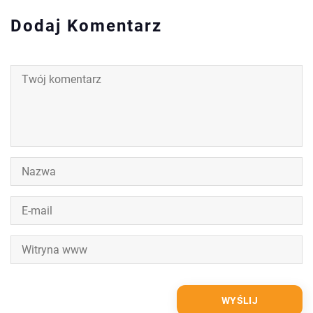
Dodaj Komentarz