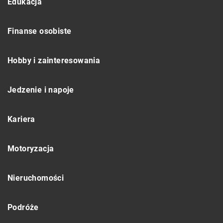
Edukacja
Finanse osobiste
Hobby i zainteresowania
Jedzenie i napoje
Kariera
Motoryzacja
Nieruchomości
Podróże