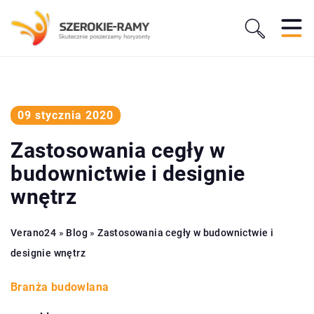
09 stycznia 2020
Zastosowania cegły w
budownictwie i designie
wnętrz
Verano24
»
Blog
»
Zastosowania cegły w budownictwie i
designie wnętrz
Branża budowlana