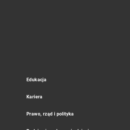
Edukacja
Kariera
Prawo, rząd i polityka