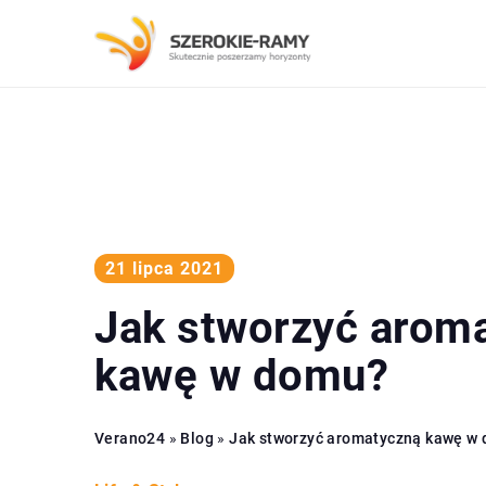
21 lipca 2021
Jak stworzyć arom
kawę w domu?
Verano24
»
Blog
»
Jak stworzyć aromatyczną kawę w