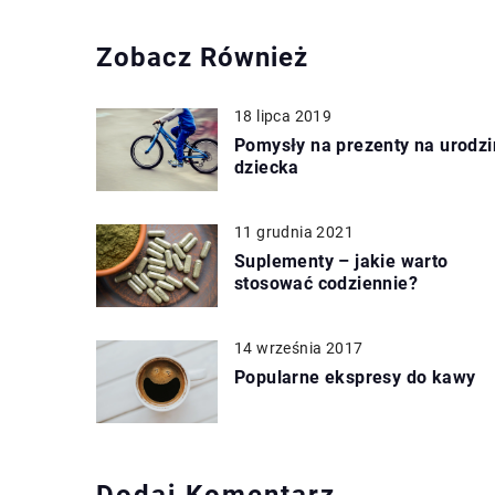
Zobacz Również
18 lipca 2019
Pomysły na prezenty na urodzi
dziecka
11 grudnia 2021
Suplementy – jakie warto
stosować codziennie?
14 września 2017
Popularne ekspresy do kawy
Dodaj Komentarz