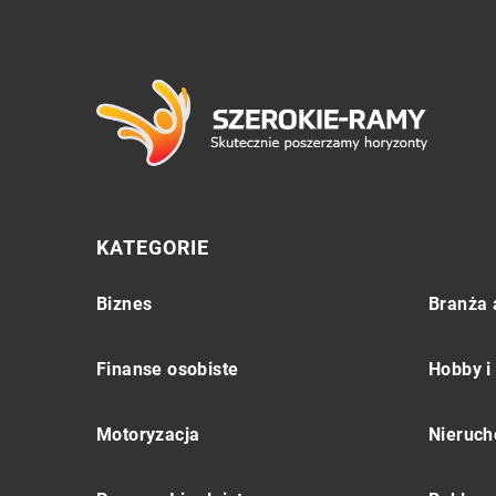
KATEGORIE
Biznes
Branża 
Finanse osobiste
Hobby i
Motoryzacja
Nieruch