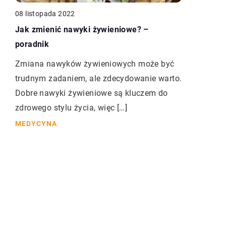
08 listopada 2022
Jak zmienić nawyki żywieniowe? –
poradnik
Zmiana nawyków żywieniowych może być
trudnym zadaniem, ale zdecydowanie warto.
Dobre nawyki żywieniowe są kluczem do
zdrowego stylu życia, więc […]
MEDYCYNA