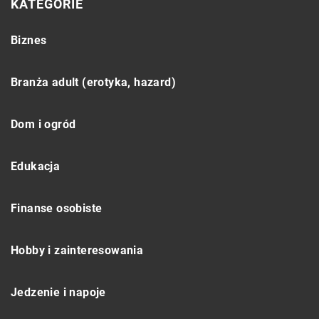
KATEGORIE
Biznes
Branża adult (erotyka, hazard)
Dom i ogród
Edukacja
Finanse osobiste
Hobby i zainteresowania
Jedzenie i napoje