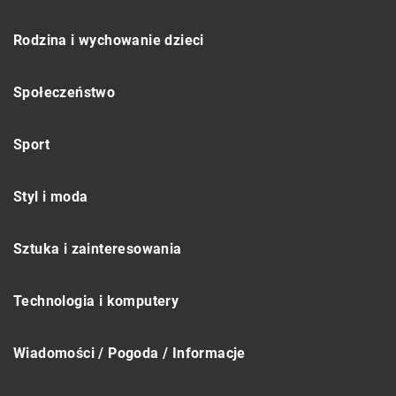
Rodzina i wychowanie dzieci
Społeczeństwo
Sport
Styl i moda
Sztuka i zainteresowania
Technologia i komputery
Wiadomości / Pogoda / Informacje