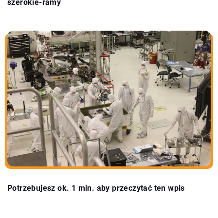
szerokie-ramy
Potrzebujesz ok. 1 min. aby przeczytać ten wpis