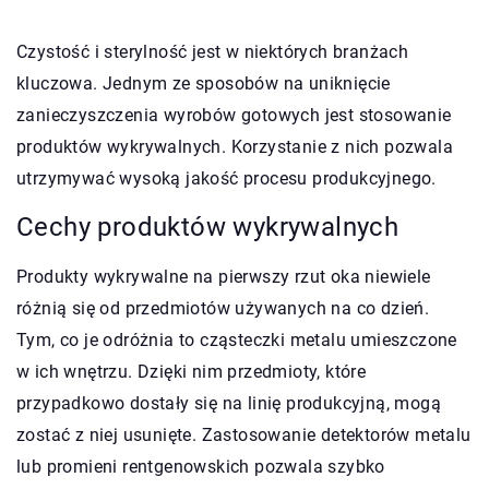
Czystość i sterylność jest w niektórych branżach
kluczowa. Jednym ze sposobów na uniknięcie
zanieczyszczenia wyrobów gotowych jest stosowanie
produktów wykrywalnych. Korzystanie z nich pozwala
utrzymywać wysoką jakość procesu produkcyjnego.
Cechy produktów wykrywalnych
Produkty wykrywalne na pierwszy rzut oka niewiele
różnią się od przedmiotów używanych na co dzień.
Tym, co je odróżnia to cząsteczki metalu umieszczone
w ich wnętrzu. Dzięki nim przedmioty, które
przypadkowo dostały się na linię produkcyjną, mogą
zostać z niej usunięte. Zastosowanie detektorów metalu
lub promieni rentgenowskich pozwala szybko