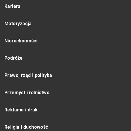
Kariera
Motoryzacja
Nieruchomości
Podróże
Prawo, rząd i polityka
Przemysł i rolnictwo
Reklama i druk
Religia i duchowość