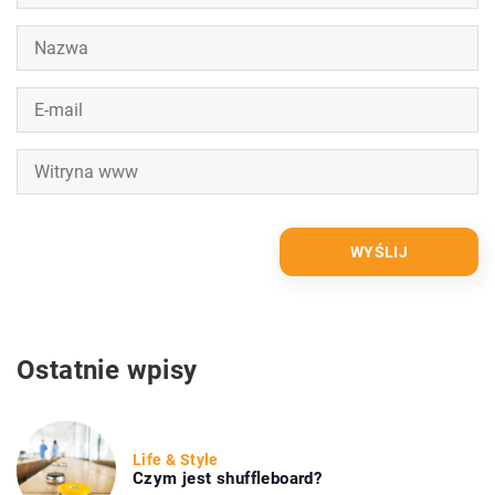
Ostatnie wpisy
Life & Style
Czym jest shuffleboard?