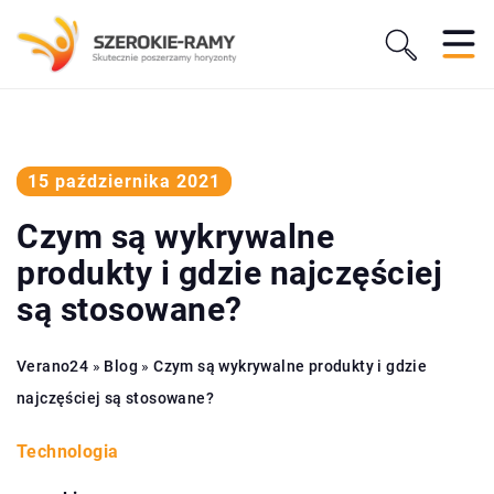
15 października 2021
Czym są wykrywalne
produkty i gdzie najczęściej
są stosowane?
Verano24
»
Blog
»
Czym są wykrywalne produkty i gdzie
najczęściej są stosowane?
Technologia