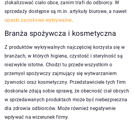
zlokalizować ciało obce, zanim trafi do odbiorcy. W
sprzedaży dostępne są m.in. artykuły biurowe, a nawet
opaski zaciskowe wykrywalne
.
Branża spożywcza i kosmetyczna
Z produktów wykrywalnych najczęściej korzysta się w
branżach, w których higiena, czystość i sterylność są
niezwykle istotne. Chodzi tu przede wszystkim o
przemysł spożywczy zajmujący się wytwarzaniem
żywności oraz kosmetyczny. Przedstawiciele tych firm
doskonale zdają sobie sprawę, że obecność ciał obcych
w sprzedawanych produktach może być niebezpieczna
dla zdrowia odbiorców. Może również negatywnie
wpływać na wizerunek firmy.