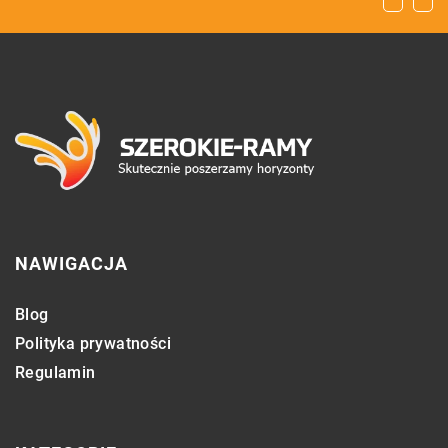
gastronomicznego?
NAWIGACJA
Blog
Polityka prywatności
Regulamin