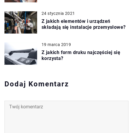
24 stycznia 2021
Z jakich elementów i urządzeń
składają się instalacje przemysłowe?
19 marca 2019
Z jakich form druku najczęściej się
korzysta?
Dodaj Komentarz