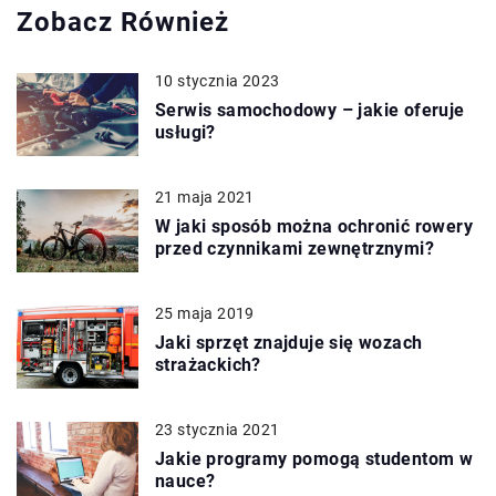
Zobacz Również
10 stycznia 2023
Serwis samochodowy – jakie oferuje
usługi?
21 maja 2021
W jaki sposób można ochronić rowery
przed czynnikami zewnętrznymi?
25 maja 2019
Jaki sprzęt znajduje się wozach
strażackich?
23 stycznia 2021
Jakie programy pomogą studentom w
nauce?